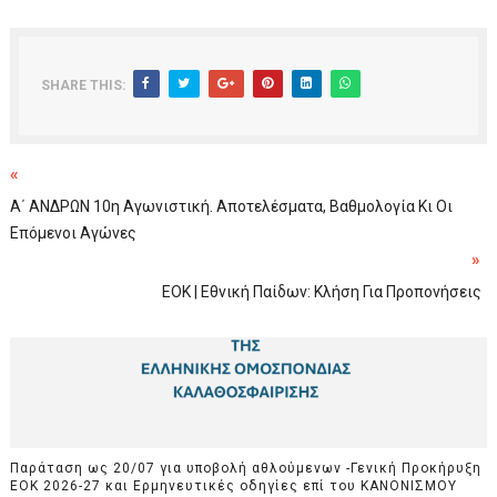
SHARE THIS:
«
Α΄ ΑΝΔΡΩΝ 10η Αγωνιστική. Αποτελέσματα, Βαθμολογία Κι Οι
Επόμενοι Αγώνες
»
ΕΟΚ | Εθνική Παίδων: Κλήση Για Προπονήσεις
Παράταση ως 20/07 για υποβολή αθλούμενων -Γενική Προκήρυξη
ΕΟΚ 2026-27 και Ερμηνευτικές οδηγίες επί του ΚΑΝΟΝΙΣΜΟΥ