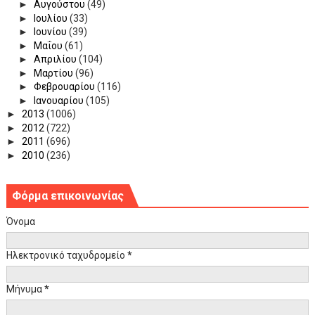
►
Αυγούστου
(49)
►
Ιουλίου
(33)
►
Ιουνίου
(39)
►
Μαΐου
(61)
►
Απριλίου
(104)
►
Μαρτίου
(96)
►
Φεβρουαρίου
(116)
►
Ιανουαρίου
(105)
►
2013
(1006)
►
2012
(722)
►
2011
(696)
►
2010
(236)
Φόρμα επικοινωνίας
Όνομα
Ηλεκτρονικό ταχυδρομείο
*
Μήνυμα
*