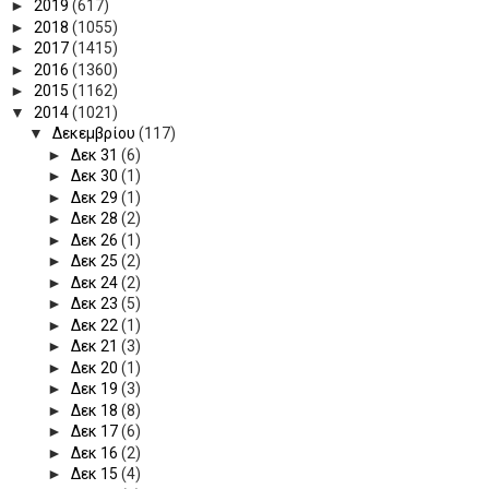
►
2019
(617)
►
2018
(1055)
►
2017
(1415)
►
2016
(1360)
►
2015
(1162)
▼
2014
(1021)
▼
Δεκεμβρίου
(117)
►
Δεκ 31
(6)
►
Δεκ 30
(1)
►
Δεκ 29
(1)
►
Δεκ 28
(2)
►
Δεκ 26
(1)
►
Δεκ 25
(2)
►
Δεκ 24
(2)
►
Δεκ 23
(5)
►
Δεκ 22
(1)
►
Δεκ 21
(3)
►
Δεκ 20
(1)
►
Δεκ 19
(3)
►
Δεκ 18
(8)
►
Δεκ 17
(6)
►
Δεκ 16
(2)
►
Δεκ 15
(4)