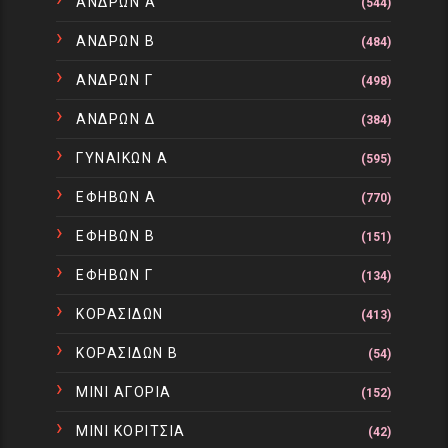
ΑΝΔΡΩΝ Α
(544)
ΑΝΔΡΩΝ Β
(484)
ΑΝΔΡΩΝ Γ
(498)
ΑΝΔΡΩΝ Δ
(384)
ΓΥΝΑΙΚΩΝ Α
(595)
ΕΦΗΒΩΝ Α
(770)
ΕΦΗΒΩΝ Β
(151)
ΕΦΗΒΩΝ Γ
(134)
ΚΟΡΑΣΙΔΩΝ
(413)
ΚΟΡΑΣΙΔΩΝ Β
(54)
ΜΙΝΙ ΑΓΟΡΙΑ
(152)
ΜΙΝΙ ΚΟΡΙΤΣΙΑ
(42)