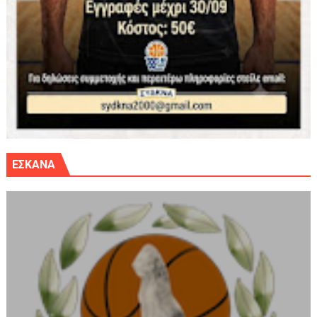
ΕΣΚΑΝΑ