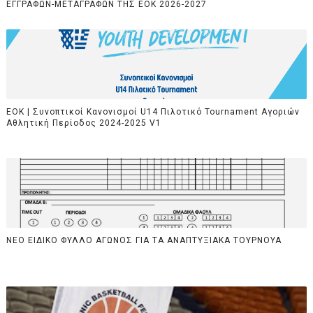
ΕΓΓΡΑΦΩΝ-ΜΕΤΑΓΡΑΦΩΝ ΤΗΣ ΕΟΚ 2026-2027
ΕΟΚ | Συνοπτικοί Κανονισμοί U14 Πιλοτικό Tournament Αγοριών
Αθλητική Περίοδος 2024-2025 V1
ΝΕΟ ΕΙΔΙΚΟ ΦΥΛΛΟ ΑΓΩΝΟΣ ΓΙΑ ΤΑ ΑΝΑΠΤΥΞΙΑΚΑ ΤΟΥΡΝΟΥΑ