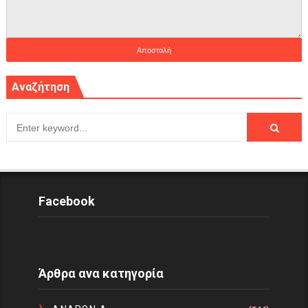
Αναζήτηση
Facebook
Άρθρα ανα κατηγορία