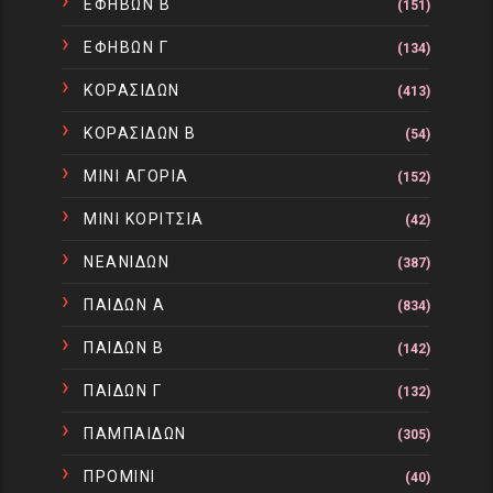
ΕΦΗΒΩΝ Β
(151)
ΕΦΗΒΩΝ Γ
(134)
ΚΟΡΑΣΙΔΩΝ
(413)
ΚΟΡΑΣΙΔΩΝ Β
(54)
ΜΙΝΙ ΑΓΟΡΙΑ
(152)
ΜΙΝΙ ΚΟΡΙΤΣΙΑ
(42)
ΝΕΑΝΙΔΩΝ
(387)
ΠΑΙΔΩΝ Α
(834)
ΠΑΙΔΩΝ Β
(142)
ΠΑΙΔΩΝ Γ
(132)
ΠΑΜΠΑΙΔΩΝ
(305)
ΠΡΟΜΙΝΙ
(40)