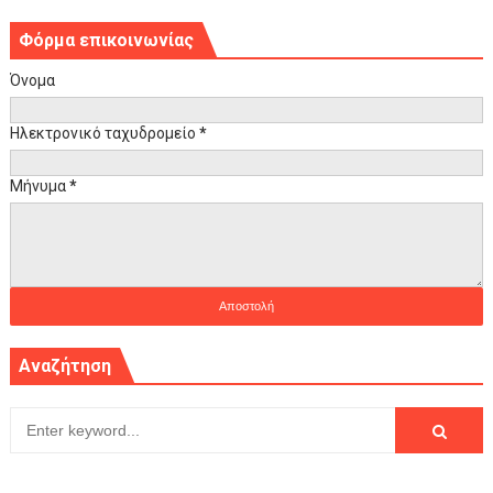
Φόρμα επικοινωνίας
Όνομα
Ηλεκτρονικό ταχυδρομείο
*
Μήνυμα
*
Αναζήτηση