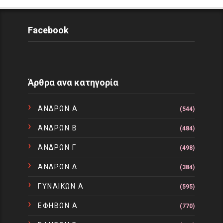
Facebook
Άρθρα ανα κατηγορία
ΑΝΔΡΩΝ Α
(544)
ΑΝΔΡΩΝ Β
(484)
ΑΝΔΡΩΝ Γ
(498)
ΑΝΔΡΩΝ Δ
(384)
ΓΥΝΑΙΚΩΝ Α
(595)
ΕΦΗΒΩΝ Α
(770)