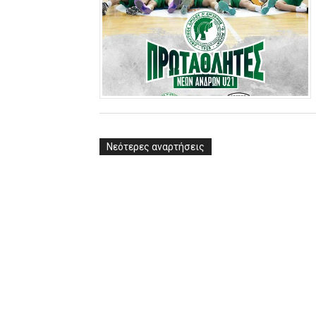
Νεότερες αναρτήσεις