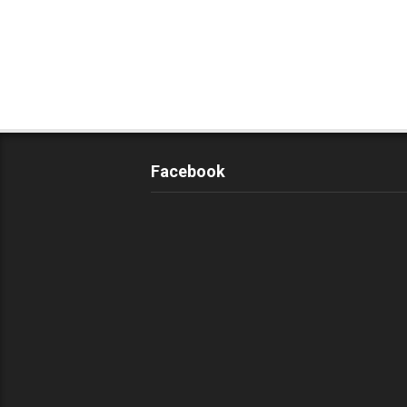
Facebook