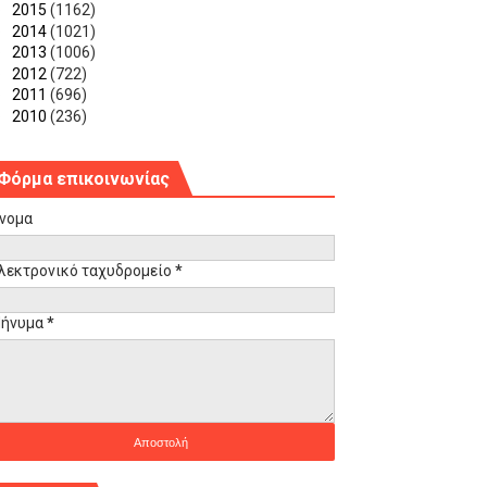
►
2015
(1162)
►
2014
(1021)
►
2013
(1006)
►
2012
(722)
►
2011
(696)
►
2010
(236)
Φόρμα επικοινωνίας
νομα
λεκτρονικό ταχυδρομείο
*
ήνυμα
*