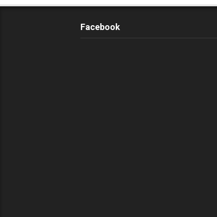
Facebook