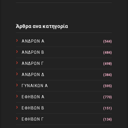
Άρθρα ανα κατηγορία
ΑΝΔΡΩΝ Α
(544)
ΑΝΔΡΩΝ Β
(484)
ΑΝΔΡΩΝ Γ
(498)
ΑΝΔΡΩΝ Δ
(384)
ΓΥΝΑΙΚΩΝ Α
(595)
ΕΦΗΒΩΝ Α
(770)
ΕΦΗΒΩΝ Β
(151)
ΕΦΗΒΩΝ Γ
(134)