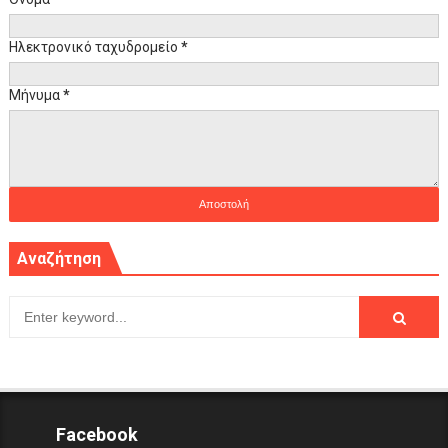
Ηλεκτρονικό ταχυδρομείο
*
Μήνυμα
*
Αναζήτηση
Facebook