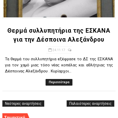
Θερμά συλλυπητήρια της ΕΣΚΑΝΑ
για την Δέσποινα Αλεξάνδρου
24.11.17
Τα θερμά του συλλυπητήρια εξέφρασε το ΔΣ της ΕΣΚΑΝΑ
για τον χαμό μιας τόσο νέας κοπέλας και αθλήτριας της
Δέσποινας Αλεξάνδρου . Κυρίαρχοι...
Περισσότερα
Νεότερες αναρτήσεις
Παλαιότερες αναρτήσεις
Σημαντικό