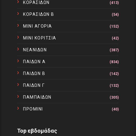
ΚΟΡΑΣΙΔΩΝ
(413)
ΚΟΡΑΣΙΔΩΝ Β
(54)
ΜΙΝΙ ΑΓΟΡΙΑ
(152)
ΜΙΝΙ ΚΟΡΙΤΣΙΑ
(42)
ΝΕΑΝΙΔΩΝ
(387)
ΠΑΙΔΩΝ Α
(834)
ΠΑΙΔΩΝ Β
(142)
ΠΑΙΔΩΝ Γ
(132)
ΠΑΜΠΑΙΔΩΝ
(305)
ΠΡΟΜΙΝΙ
(40)
Top εβδομάδας