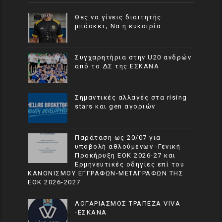
Θες να γίνεις διαιτητής
μπάσκετ; Να η ευκαιρία...
Συγχαρητήρια στην U20 ανδρών
από το ΔΣ της ΕΣΚΑΝΑ
Σημαντικές αλλαγές στα rising
stars και gen αγοριών
Παράταση ως 20/07 για
υποβολή αθλούμενων -Γενική
Προκήρυξη ΕΟΚ 2026-27 και
Ερμηνευτικές οδηγίες επί του
ΚΑΝΟΝΙΣΜΟΥ ΕΓΓΡΑΦΩΝ-ΜΕΤΑΓΡΑΦΩΝ ΤΗΣ
ΕΟΚ 2026-2027
ΛΟΓΑΡΙΑΣΜΟΣ ΤΡΑΠΕΖΑ VIVA
-ΕΣΚΑΝΑ