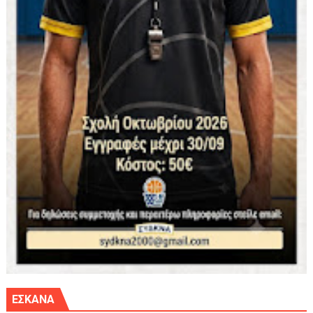
ΕΣΚΑΝΑ