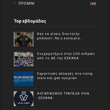
ΠΡΟΜΙΝΙ
(40)
Top εβδομάδας
Θες να γίνεις διαιτητής
μπάσκετ; Να η ευκαιρία...
Συγχαρητήρια στην U20 ανδρών
από το ΔΣ της ΕΣΚΑΝΑ
Σημαντικές αλλαγές στα rising
stars και gen αγοριών
ΛΟΓΑΡΙΑΣΜΟΣ ΤΡΑΠΕΖΑ VIVA
-ΕΣΚΑΝΑ