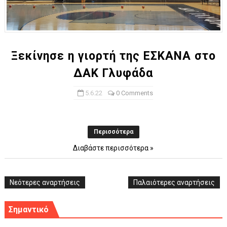
Ξεκίνησε η γιορτή της ΕΣΚΑΝΑ στο
ΔΑΚ Γλυφάδα
5.6.22
0 Comments
Περισσότερα
Διαβάστε περισσότερα »
Νεότερες αναρτήσεις
Παλαιότερες αναρτήσεις
Σημαντικό