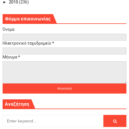
►
2010
(236)
Φόρμα επικοινωνίας
Όνομα
Ηλεκτρονικό ταχυδρομείο
*
Μήνυμα
*
Αναζήτηση