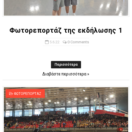
Φωτορεπορτάζ της εκδήλωσης 1
5.6.22
0 Comments
Περισσότερα
Διαβάστε περισσότερα »
ΦΩΤΟΡΕΠΟΡΤΑΖ