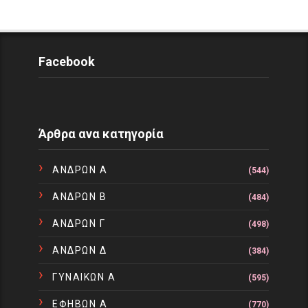
Facebook
Άρθρα ανα κατηγορία
ΑΝΔΡΩΝ Α
(544)
ΑΝΔΡΩΝ Β
(484)
ΑΝΔΡΩΝ Γ
(498)
ΑΝΔΡΩΝ Δ
(384)
ΓΥΝΑΙΚΩΝ Α
(595)
ΕΦΗΒΩΝ Α
(770)