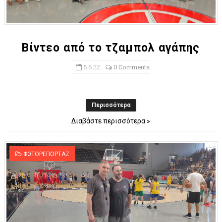
Βίντεο από το τζαμπολ αγάπης
5.6.22
0 Comments
Περισσότερα
Διαβάστε περισσότερα »
ΦΩΤΟΡΕΠΟΡΤΑΖ