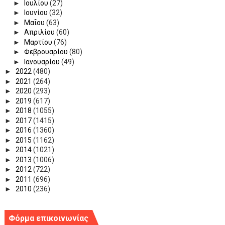
►
Ιουλίου
(27)
►
Ιουνίου
(32)
►
Μαΐου
(63)
►
Απριλίου
(60)
►
Μαρτίου
(76)
►
Φεβρουαρίου
(80)
►
Ιανουαρίου
(49)
►
2022
(480)
►
2021
(264)
►
2020
(293)
►
2019
(617)
►
2018
(1055)
►
2017
(1415)
►
2016
(1360)
►
2015
(1162)
►
2014
(1021)
►
2013
(1006)
►
2012
(722)
►
2011
(696)
►
2010
(236)
Φόρμα επικοινωνίας