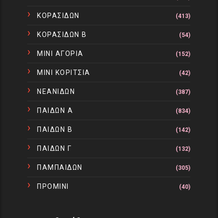
ΚΟΡΑΣΙΔΩΝ
(413)
ΚΟΡΑΣΙΔΩΝ Β
(54)
ΜΙΝΙ ΑΓΟΡΙΑ
(152)
ΜΙΝΙ ΚΟΡΙΤΣΙΑ
(42)
ΝΕΑΝΙΔΩΝ
(387)
ΠΑΙΔΩΝ Α
(834)
ΠΑΙΔΩΝ Β
(142)
ΠΑΙΔΩΝ Γ
(132)
ΠΑΜΠΑΙΔΩΝ
(305)
ΠΡΟΜΙΝΙ
(40)