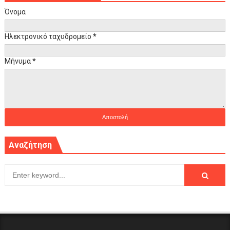
Όνομα
Ηλεκτρονικό ταχυδρομείο
*
Μήνυμα
*
Αναζήτηση