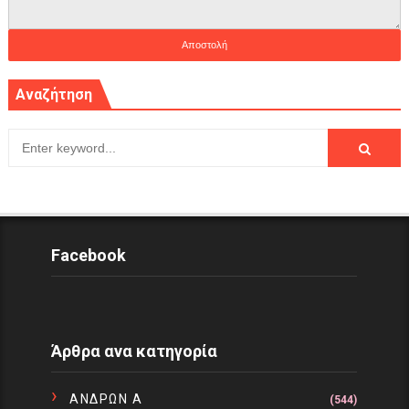
Αναζήτηση
Facebook
Άρθρα ανα κατηγορία
ΑΝΔΡΩΝ Α
(544)