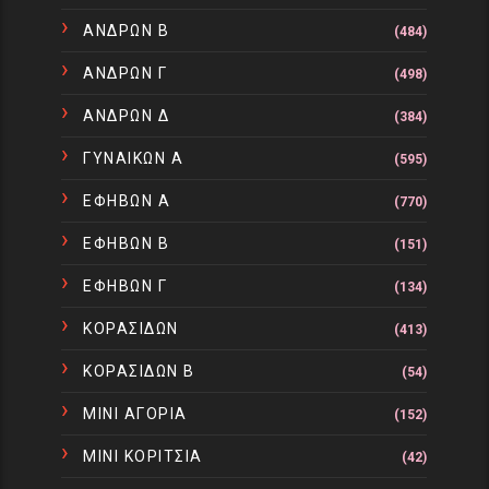
ΑΝΔΡΩΝ Β
(484)
ΑΝΔΡΩΝ Γ
(498)
ΑΝΔΡΩΝ Δ
(384)
ΓΥΝΑΙΚΩΝ Α
(595)
ΕΦΗΒΩΝ Α
(770)
ΕΦΗΒΩΝ Β
(151)
ΕΦΗΒΩΝ Γ
(134)
ΚΟΡΑΣΙΔΩΝ
(413)
ΚΟΡΑΣΙΔΩΝ Β
(54)
ΜΙΝΙ ΑΓΟΡΙΑ
(152)
ΜΙΝΙ ΚΟΡΙΤΣΙΑ
(42)