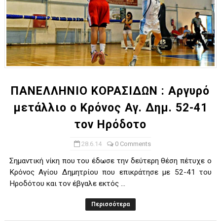
ΠΑΝΕΛΛΗΝΙΟ ΚΟΡΑΣΙΔΩΝ : Αργυρό
μετάλλιο ο Κρόνος Αγ. Δημ. 52-41
τον Hρόδοτο
28.6.14
0 Comments
Σημαντική νίκη που του έδωσε την δεύτερη θέση πέτυχε ο
Κρόνος Αγίου Δημητρίου που επικράτησε με 52-41 του
Ηροδότου και τον έβγαλε εκτός ...
Περισσότερα