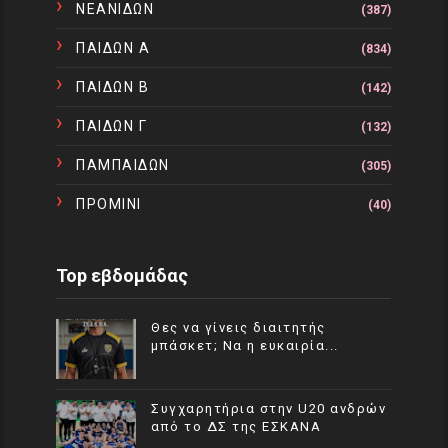
ΝΕΑΝΙΔΩΝ
(387)
ΠΑΙΔΩΝ Α
(834)
ΠΑΙΔΩΝ Β
(142)
ΠΑΙΔΩΝ Γ
(132)
ΠΑΜΠΑΙΔΩΝ
(305)
ΠΡΟΜΙΝΙ
(40)
Top εβδομάδας
Θες να γίνεις διαιτητής
μπάσκετ; Να η ευκαιρία...
Συγχαρητήρια στην U20 ανδρών
από το ΔΣ της ΕΣΚΑΝΑ