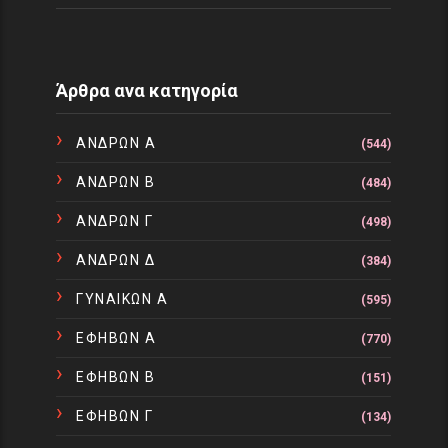
Άρθρα ανα κατηγορία
ΑΝΔΡΩΝ Α
(544)
ΑΝΔΡΩΝ Β
(484)
ΑΝΔΡΩΝ Γ
(498)
ΑΝΔΡΩΝ Δ
(384)
ΓΥΝΑΙΚΩΝ Α
(595)
ΕΦΗΒΩΝ Α
(770)
ΕΦΗΒΩΝ Β
(151)
ΕΦΗΒΩΝ Γ
(134)