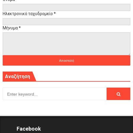
Ηλεκτρονικό ταχυδρομείο
*
Μήνυμα
*
Αναζήτηση
Facebook