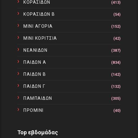
ΚΟΡΑΣΙΔΩΝ
(413)
ΚΟΡΑΣΙΔΩΝ Β
(54)
ΜΙΝΙ ΑΓΟΡΙΑ
(152)
ΜΙΝΙ ΚΟΡΙΤΣΙΑ
(42)
ΝΕΑΝΙΔΩΝ
(387)
ΠΑΙΔΩΝ Α
(834)
ΠΑΙΔΩΝ Β
(142)
ΠΑΙΔΩΝ Γ
(132)
ΠΑΜΠΑΙΔΩΝ
(305)
ΠΡΟΜΙΝΙ
(40)
Top εβδομάδας