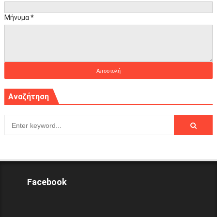
Μήνυμα
*
Αναζήτηση
Facebook