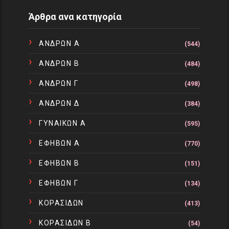
Άρθρα ανα κατηγορία
ΑΝΔΡΩΝ Α
(544)
ΑΝΔΡΩΝ Β
(484)
ΑΝΔΡΩΝ Γ
(498)
ΑΝΔΡΩΝ Δ
(384)
ΓΥΝΑΙΚΩΝ Α
(595)
ΕΦΗΒΩΝ Α
(770)
ΕΦΗΒΩΝ Β
(151)
ΕΦΗΒΩΝ Γ
(134)
ΚΟΡΑΣΙΔΩΝ
(413)
ΚΟΡΑΣΙΔΩΝ Β
(54)