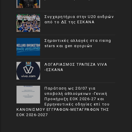
Συγχαρητήρια στην U20 ανδρών
από το ΔΣ της ΕΣΚΑΝΑ
Σημαντικές αλλαγές στα rising
stars και gen αγοριών
ΛΟΓΑΡΙΑΣΜΟΣ ΤΡΑΠΕΖΑ VIVA
-ΕΣΚΑΝΑ
Παράταση ως 20/07 για
υποβολή αθλούμενων -Γενική
Προκήρυξη ΕΟΚ 2026-27 και
Ερμηνευτικές οδηγίες επί του
ΚΑΝΟΝΙΣΜΟΥ ΕΓΓΡΑΦΩΝ-ΜΕΤΑΓΡΑΦΩΝ ΤΗΣ
ΕΟΚ 2026-2027