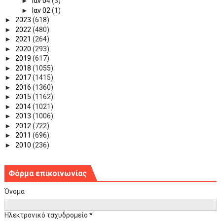
►
Ιαν 04
(3)
►
Ιαν 02
(1)
►
2023
(618)
►
2022
(480)
►
2021
(264)
►
2020
(293)
►
2019
(617)
►
2018
(1055)
►
2017
(1415)
►
2016
(1360)
►
2015
(1162)
►
2014
(1021)
►
2013
(1006)
►
2012
(722)
►
2011
(696)
►
2010
(236)
Φόρμα επικοινωνίας
Όνομα
Ηλεκτρονικό ταχυδρομείο
*