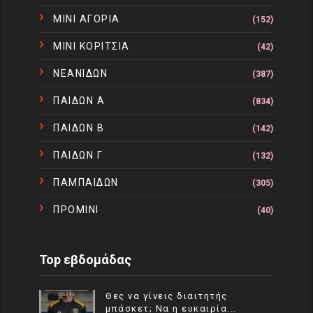
ΜΙΝΙ ΑΓΟΡΙΑ
(152)
ΜΙΝΙ ΚΟΡΙΤΣΙΑ
(42)
ΝΕΑΝΙΔΩΝ
(387)
ΠΑΙΔΩΝ Α
(834)
ΠΑΙΔΩΝ Β
(142)
ΠΑΙΔΩΝ Γ
(132)
ΠΑΜΠΑΙΔΩΝ
(305)
ΠΡΟΜΙΝΙ
(40)
Top εβδομάδας
Θες να γίνεις διαιτητής
μπάσκετ; Να η ευκαιρία...