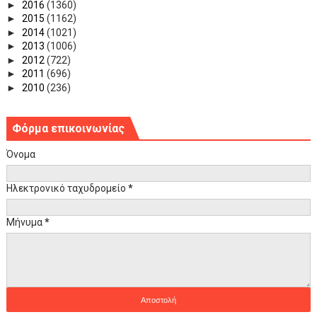
►
2016
(1360)
►
2015
(1162)
►
2014
(1021)
►
2013
(1006)
►
2012
(722)
►
2011
(696)
►
2010
(236)
Φόρμα επικοινωνίας
Όνομα
Ηλεκτρονικό ταχυδρομείο
*
Μήνυμα
*