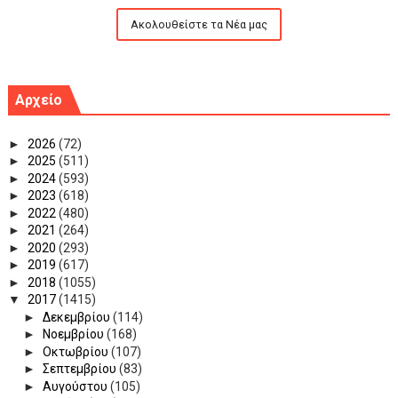
Ακολουθείστε τα Νέα μας
Αρχείο
►
2026
(72)
►
2025
(511)
►
2024
(593)
►
2023
(618)
►
2022
(480)
►
2021
(264)
►
2020
(293)
►
2019
(617)
►
2018
(1055)
▼
2017
(1415)
►
Δεκεμβρίου
(114)
►
Νοεμβρίου
(168)
►
Οκτωβρίου
(107)
►
Σεπτεμβρίου
(83)
►
Αυγούστου
(105)