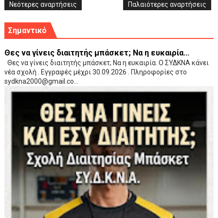
Νεότερες αναρτήσεις
Παλαιότερες αναρτήσεις
Σημαντικό
Θες να γίνεις διαιτητής μπάσκετ; Να η ευκαιρία...
Θες να γίνεις διαιτητής μπάσκετ; Να η ευκαιρία. Ο ΣΥΔΚΝΑ κάνει
νέα σχολή . Εγγραφές μέχρι 30.09.2026 . Πληροφορίες στο
sydkna2000@gmail.co...