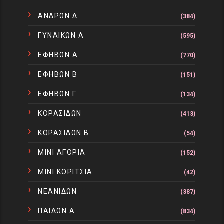
ΑΝΔΡΩΝ Δ
(384)
ΓΥΝΑΙΚΩΝ Α
(595)
ΕΦΗΒΩΝ Α
(770)
ΕΦΗΒΩΝ Β
(151)
ΕΦΗΒΩΝ Γ
(134)
ΚΟΡΑΣΙΔΩΝ
(413)
ΚΟΡΑΣΙΔΩΝ Β
(54)
ΜΙΝΙ ΑΓΟΡΙΑ
(152)
ΜΙΝΙ ΚΟΡΙΤΣΙΑ
(42)
ΝΕΑΝΙΔΩΝ
(387)
ΠΑΙΔΩΝ Α
(834)