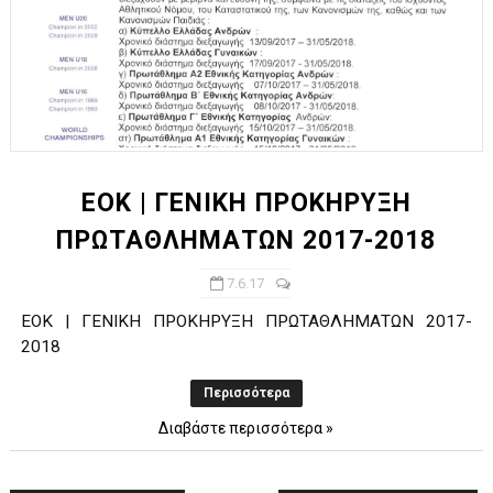
EOK | ΓΕΝΙΚΗ ΠΡΟΚΗΡΥΞΗ
ΠΡΩΤΑΘΛΗΜΑΤΩΝ 2017-2018
7.6.17
EOK | ΓΕΝΙΚΗ ΠΡΟΚΗΡΥΞΗ ΠΡΩΤΑΘΛΗΜΑΤΩΝ 2017-
2018
Περισσότερα
Διαβάστε περισσότερα »