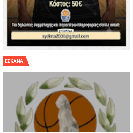
ΕΣΚΑΝΑ