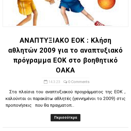
ΑΝΑΠΤΥΞΙΑΚΟ ΕΟΚ : Κλήση
αθλητών 2009 για το αναπτυξιακό
πρόγραμμα ΕΟΚ στο βοηθητικό
ΟΑΚΑ
14.3.23
0 Comments
Στα πλαίσια του αναπτυξιακού προγράμματος της ΕΟΚ ,
καλούνται οι παρακάτω αθλητές (γεννημένοι το 2009) στις
προπονήσεις που θα πραγματοπ...
Περισσότερα