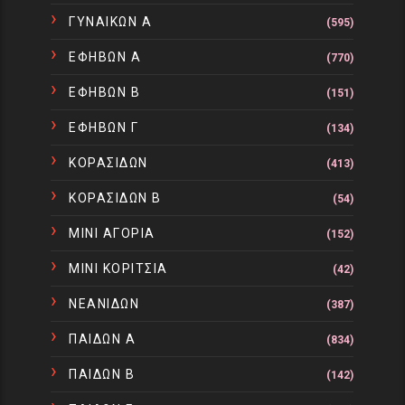
ΓΥΝΑΙΚΩΝ Α
(595)
ΕΦΗΒΩΝ Α
(770)
ΕΦΗΒΩΝ Β
(151)
ΕΦΗΒΩΝ Γ
(134)
ΚΟΡΑΣΙΔΩΝ
(413)
ΚΟΡΑΣΙΔΩΝ Β
(54)
ΜΙΝΙ ΑΓΟΡΙΑ
(152)
ΜΙΝΙ ΚΟΡΙΤΣΙΑ
(42)
ΝΕΑΝΙΔΩΝ
(387)
ΠΑΙΔΩΝ Α
(834)
ΠΑΙΔΩΝ Β
(142)