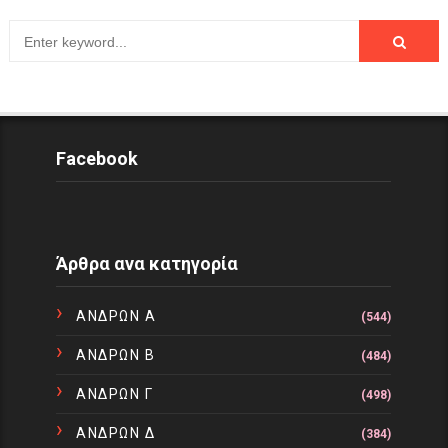
Facebook
Άρθρα ανα κατηγορία
ΑΝΔΡΩΝ Α
(544)
ΑΝΔΡΩΝ Β
(484)
ΑΝΔΡΩΝ Γ
(498)
ΑΝΔΡΩΝ Δ
(384)