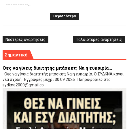
-------------...
Περισσότερα
Νεότερες αναρτήσεις
Παλαιότερες αναρτήσεις
Σημαντικό
Θες να γίνεις διαιτητής μπάσκετ; Να η ευκαιρία...
Θες να γίνεις διαιτητής μπάσκετ; Να η ευκαιρία. Ο ΣΥΔΚΝΑ κάνει
νέα σχολή . Εγγραφές μέχρι 30.09.2026 . Πληροφορίες στο
sydkna2000@gmail.co...