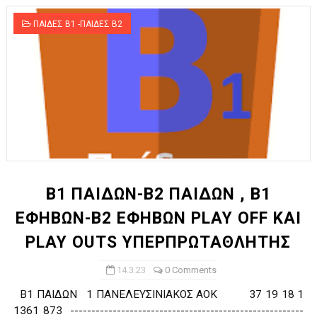
ΠΑΙΔΕΣ Β1 -ΠΑΙΔΕΣ Β2
Β1 ΠΑΙΔΩΝ-Β2 ΠΑΙΔΩΝ , Β1
ΕΦΗΒΩΝ-Β2 ΕΦΗΒΩΝ PLAY OFF ΚΑΙ
PLAY OUTS ΥΠΕΡΠΡΩΤΑΘΛΗΤΗΣ
14.3.23
0 Comments
Β1 ΠΑΙΔΩΝ 1 ΠΑΝΕΛΕΥΣΙΝΙΑΚΟΣ ΑΟΚ 37 19 18 1
1361 873 -------------------------------------------------------