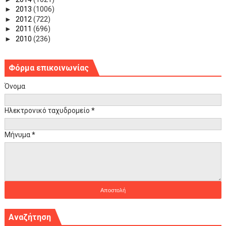
►
2013
(1006)
►
2012
(722)
►
2011
(696)
►
2010
(236)
Φόρμα επικοινωνίας
Όνομα
Ηλεκτρονικό ταχυδρομείο
*
Μήνυμα
*
Αναζήτηση