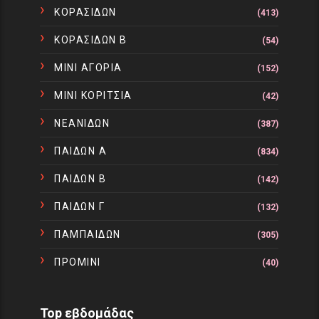
ΚΟΡΑΣΙΔΩΝ
(413)
ΚΟΡΑΣΙΔΩΝ Β
(54)
ΜΙΝΙ ΑΓΟΡΙΑ
(152)
ΜΙΝΙ ΚΟΡΙΤΣΙΑ
(42)
ΝΕΑΝΙΔΩΝ
(387)
ΠΑΙΔΩΝ Α
(834)
ΠΑΙΔΩΝ Β
(142)
ΠΑΙΔΩΝ Γ
(132)
ΠΑΜΠΑΙΔΩΝ
(305)
ΠΡΟΜΙΝΙ
(40)
Top εβδομάδας