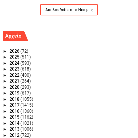
Ακολουθείστε τα Νέα μας
Αρχείο
►
2026
(72)
►
2025
(511)
►
2024
(593)
►
2023
(618)
►
2022
(480)
►
2021
(264)
►
2020
(293)
►
2019
(617)
►
2018
(1055)
►
2017
(1415)
►
2016
(1360)
►
2015
(1162)
►
2014
(1021)
►
2013
(1006)
►
2012
(722)