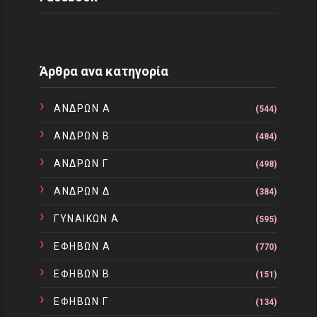
Άρθρα ανα κατηγορία
ΑΝΔΡΩΝ Α
(544)
ΑΝΔΡΩΝ Β
(484)
ΑΝΔΡΩΝ Γ
(498)
ΑΝΔΡΩΝ Δ
(384)
ΓΥΝΑΙΚΩΝ Α
(595)
ΕΦΗΒΩΝ Α
(770)
ΕΦΗΒΩΝ Β
(151)
ΕΦΗΒΩΝ Γ
(134)