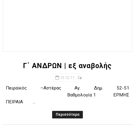
Γ΄ ΑΝΔΡΩΝ | εξ αναβολής
13.12.11
Πειραϊκός –Αστέρας Αγ. Δημ. 52-51
Βαθμολογία 1 ΕΡΜΗΣ
ΠΕΙΡΑΙΑ ...
Περισσότερα