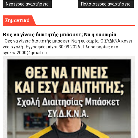
Νεότερες αναρτήσεις
Παλαιότερες αναρτήσεις
Σημαντικό
Θες να γίνεις διαιτητής μπάσκετ; Να η ευκαιρία...
Θες να γίνεις διαιτητής μπάσκετ; Να η ευκαιρία. Ο ΣΥΔΚΝΑ κάνει
νέα σχολή . Εγγραφές μέχρι 30.09.2026 . Πληροφορίες στο
sydkna2000@gmail.co...