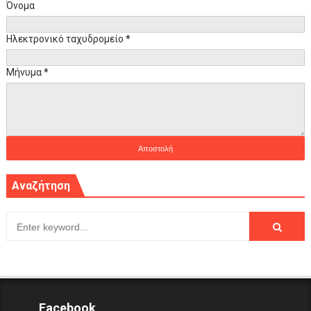
Όνομα
Ηλεκτρονικό ταχυδρομείο
*
Μήνυμα
*
Αναζήτηση
Facebook