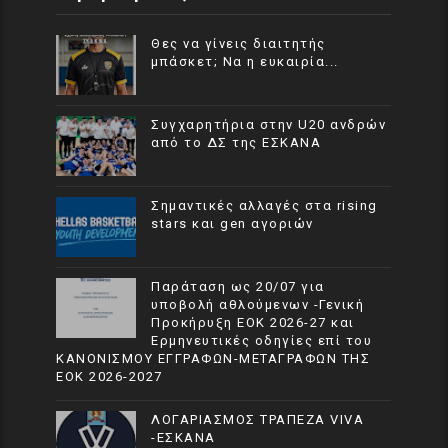
Θες να γίνεις διαιτητής
μπάσκετ; Να η ευκαιρία...
Συγχαρητήρια στην U20 ανδρών
από το ΔΣ της ΕΣΚΑΝΑ
Σημαντικές αλλαγές στα rising
stars και gen αγοριών
Παράταση ως 20/07 για
υποβολή αθλούμενων -Γενική
Προκήρυξη ΕΟΚ 2026-27 και
Ερμηνευτικές οδηγίες επί του
ΚΑΝΟΝΙΣΜΟΥ ΕΓΓΡΑΦΩΝ-ΜΕΤΑΓΡΑΦΩΝ ΤΗΣ
ΕΟΚ 2026-2027
ΛΟΓΑΡΙΑΣΜΟΣ ΤΡΑΠΕΖΑ VIVA
-ΕΣΚΑΝΑ