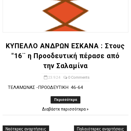
ΚΥΠΕΛΛΟ ΑΝΔΡΩΝ ΕΣΚΑΝΑ : Στους
"16¨ η Προοδευτική πέρασε από
την Σαλαμίνα
23.9.24
0 Comments
ΤΕΛΑΜΩΝΑΣ -ΠΡΟΟΔΕΥΤΙΚΗ 46-64
Περισσότερα
Διαβάστε περισσότερα »
Νεότερες αναρτήσεις
Παλαιότερες αναρτήσεις