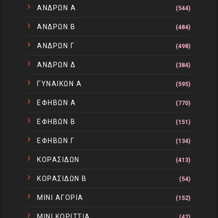
ΑΝΔΡΩΝ Α
(544)
ΑΝΔΡΩΝ Β
(484)
ΑΝΔΡΩΝ Γ
(498)
ΑΝΔΡΩΝ Δ
(384)
ΓΥΝΑΙΚΩΝ Α
(595)
ΕΦΗΒΩΝ Α
(770)
ΕΦΗΒΩΝ Β
(151)
ΕΦΗΒΩΝ Γ
(134)
ΚΟΡΑΣΙΔΩΝ
(413)
ΚΟΡΑΣΙΔΩΝ Β
(54)
ΜΙΝΙ ΑΓΟΡΙΑ
(152)
ΜΙΝΙ ΚΟΡΙΤΣΙΑ
(42)