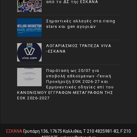
από το ΔΣ της ΕΣΚΑΝΑ
Σημαντικές αλλαγές στα rising
stars και gen αγοριών
ΛΟΓΑΡΙΑΣΜΟΣ ΤΡΑΠΕΖΑ VIVA
-ΕΣΚΑΝΑ
Παράταση ως 20/07 για
υποβολή αθλούμενων -Γενική
Προκήρυξη ΕΟΚ 2026-27 και
Ερμηνευτικές οδηγίες επί του
ΚΑΝΟΝΙΣΜΟΥ ΕΓΓΡΑΦΩΝ-ΜΕΤΑΓΡΑΦΩΝ ΤΗΣ
ΕΟΚ 2026-2027
ΕΣΚΑΝΑ
Γρυπάρη 136, 17675 Καλλιθέα, T 210 4825981-82, F 210