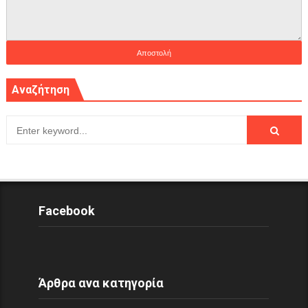
Αναζήτηση
Facebook
Άρθρα ανα κατηγορία