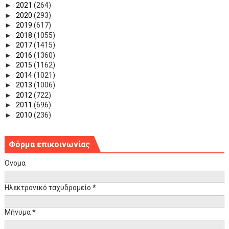
►
2021
(264)
►
2020
(293)
►
2019
(617)
►
2018
(1055)
►
2017
(1415)
►
2016
(1360)
►
2015
(1162)
►
2014
(1021)
►
2013
(1006)
►
2012
(722)
►
2011
(696)
►
2010
(236)
Φόρμα επικοινωνίας
Όνομα
Ηλεκτρονικό ταχυδρομείο
*
Μήνυμα
*