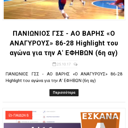
ΠΑΝΙΩΝΙΟΣ ΓΣΣ - ΑΟ ΒΑΡΗΣ «Ο
ΑΝΑΓΥΡΟΥΣ» 86-28 Highlight του
αγώνα για την Α' ΕΦΗΒΩΝ (6η αγ)
25.10.17
ΠΑΝΙΩΝΙΟΣ ΓΣΣ - ΑΟ ΒΑΡΗΣ «Ο ΑΝΑΓΥΡΟΥΣ» 86-28
Highlight του αγώνα για την Α' ΕΦΗΒΩΝ (6η αγ)
Περισσότερα
ΠΑΙΔΩΝ Β