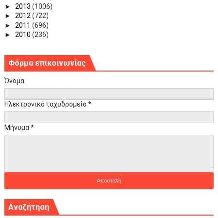
►
2013
(1006)
►
2012
(722)
►
2011
(696)
►
2010
(236)
Φόρμα επικοινωνίας
Όνομα
Ηλεκτρονικό ταχυδρομείο
*
Μήνυμα
*
Αναζήτηση