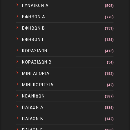
ΓΥΝΑΙΚΩΝ Α
(595)
ΕΦΗΒΩΝ Α
(770)
ΕΦΗΒΩΝ Β
(151)
ΕΦΗΒΩΝ Γ
(134)
ΚΟΡΑΣΙΔΩΝ
(413)
ΚΟΡΑΣΙΔΩΝ Β
(54)
ΜΙΝΙ ΑΓΟΡΙΑ
(152)
ΜΙΝΙ ΚΟΡΙΤΣΙΑ
(42)
ΝΕΑΝΙΔΩΝ
(387)
ΠΑΙΔΩΝ Α
(834)
ΠΑΙΔΩΝ Β
(142)
ΠΑΙΔΩΝ Γ