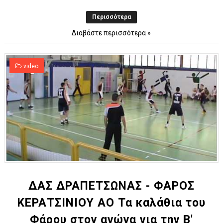
Περισσότερα
Διαβάστε περισσότερα »
video
ΔΑΣ ΔΡΑΠΕΤΣΩΝΑΣ - ΦΑΡΟΣ
ΚΕΡΑΤΣΙΝΙΟΥ ΑΟ Τα καλάθια του
Φάρου στον αγώνα για την Β'