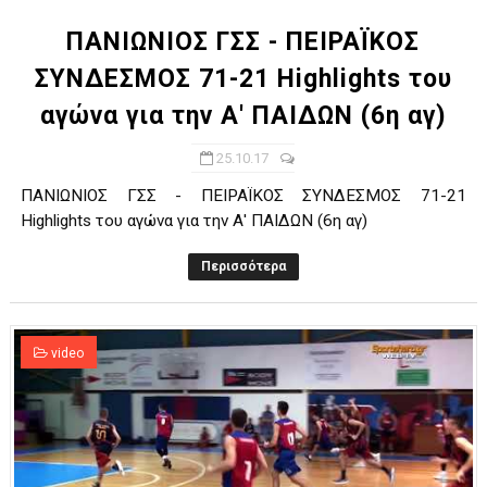
ΠΑΝΙΩΝΙΟΣ ΓΣΣ - ΠΕΙΡΑΪΚΟΣ
ΣΥΝΔΕΣΜΟΣ 71-21 Highlights του
αγώνα για την Α' ΠΑΙΔΩΝ (6η αγ)
25.10.17
ΠΑΝΙΩΝΙΟΣ ΓΣΣ - ΠΕΙΡΑΪΚΟΣ ΣΥΝΔΕΣΜΟΣ 71-21
Highlights του αγώνα για την Α' ΠΑΙΔΩΝ (6η αγ)
Περισσότερα
video