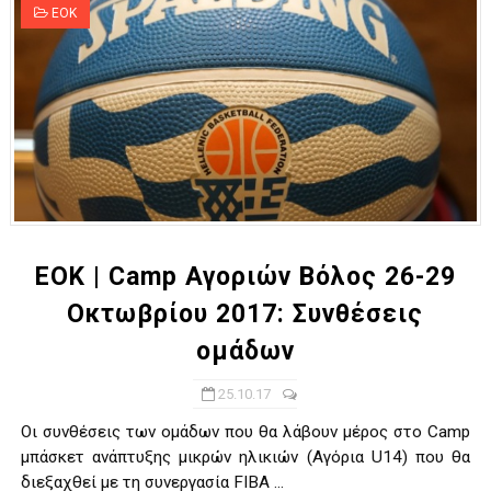
ΕΟΚ
ΕΟΚ | Camp Αγοριών Βόλος 26-29
Οκτωβρίου 2017: Συνθέσεις
ομάδων
25.10.17
Οι συνθέσεις των ομάδων που θα λάβουν μέρος στο Camp
μπάσκετ ανάπτυξης μικρών ηλικιών (Αγόρια U14) που θα
διεξαχθεί με τη συνεργασία FIBA ...