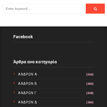
Facebook
Άρθρα ανα κατηγορία
ΑΝΔΡΩΝ Α
(544)
ΑΝΔΡΩΝ Β
(484)
ΑΝΔΡΩΝ Γ
(498)
ΑΝΔΡΩΝ Δ
(384)