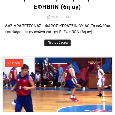
ΕΦΗΒΩΝ (6η αγ)
25.10.17
ΔΑΣ ΔΡΑΠΕΤΣΩΝΑΣ - ΦΑΡΟΣ ΚΕΡΑΤΣΙΝΙΟΥ ΑΟ Τα καλάθια
του Φάρου στον αγώνα για την Β' ΕΦΗΒΩΝ (6η αγ)
Περισσότερα
video