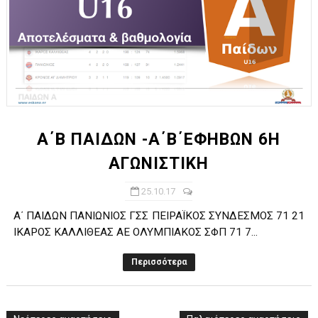
Α΄Β ΠΑΙΔΩΝ -Α΄Β΄ΕΦΗΒΩΝ 6Η
ΑΓΩΝΙΣΤΙΚΗ
25.10.17
Α΄ ΠΑΙΔΩΝ ΠΑΝΙΩΝΙΟΣ ΓΣΣ ΠΕΙΡΑΪΚΟΣ ΣΥΝΔΕΣΜΟΣ 71 21
ΙΚΑΡΟΣ ΚΑΛΛΙΘΕΑΣ ΑΕ ΟΛΥΜΠΙΑΚΟΣ ΣΦΠ 71 7...
Περισσότερα