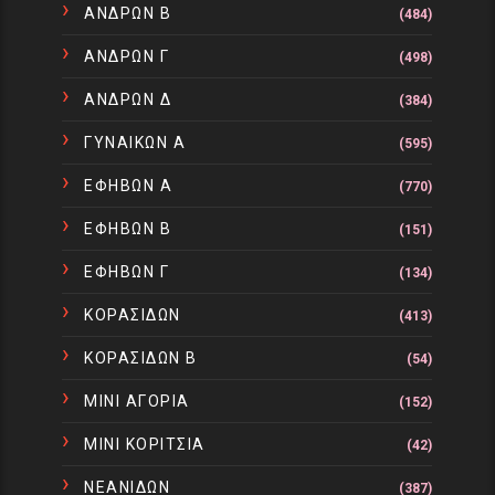
ΑΝΔΡΩΝ Β
(484)
ΑΝΔΡΩΝ Γ
(498)
ΑΝΔΡΩΝ Δ
(384)
ΓΥΝΑΙΚΩΝ Α
(595)
ΕΦΗΒΩΝ Α
(770)
ΕΦΗΒΩΝ Β
(151)
ΕΦΗΒΩΝ Γ
(134)
ΚΟΡΑΣΙΔΩΝ
(413)
ΚΟΡΑΣΙΔΩΝ Β
(54)
ΜΙΝΙ ΑΓΟΡΙΑ
(152)
ΜΙΝΙ ΚΟΡΙΤΣΙΑ
(42)
ΝΕΑΝΙΔΩΝ
(387)