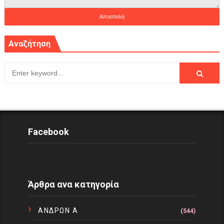
Αναζήτηση
Facebook
Άρθρα ανα κατηγορία
ΑΝΔΡΩΝ Α
(544)