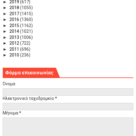
►
2019
(617)
►
2018
(1055)
►
2017
(1415)
►
2016
(1360)
►
2015
(1162)
►
2014
(1021)
►
2013
(1006)
►
2012
(722)
►
2011
(696)
►
2010
(236)
Φόρμα επικοινωνίας
Όνομα
Ηλεκτρονικό ταχυδρομείο
*
Μήνυμα
*