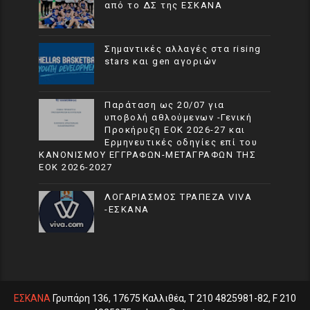
από το ΔΣ της ΕΣΚΑΝΑ
Σημαντικές αλλαγές στα rising
stars και gen αγοριών
Παράταση ως 20/07 για
υποβολή αθλούμενων -Γενική
Προκήρυξη ΕΟΚ 2026-27 και
Ερμηνευτικές οδηγίες επί του
ΚΑΝΟΝΙΣΜΟΥ ΕΓΓΡΑΦΩΝ-ΜΕΤΑΓΡΑΦΩΝ ΤΗΣ
ΕΟΚ 2026-2027
ΛΟΓΑΡΙΑΣΜΟΣ ΤΡΑΠΕΖΑ VIVA
-ΕΣΚΑΝΑ
ΕΣΚΑΝΑ
Γρυπάρη 136, 17675 Καλλιθέα, T 210 4825981-82, F 210