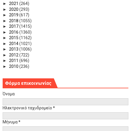
►
2021
(264)
►
2020
(293)
►
2019
(617)
►
2018
(1055)
►
2017
(1415)
►
2016
(1360)
►
2015
(1162)
►
2014
(1021)
►
2013
(1006)
►
2012
(722)
►
2011
(696)
►
2010
(236)
Φόρμα επικοινωνίας
Όνομα
Ηλεκτρονικό ταχυδρομείο
*
Μήνυμα
*