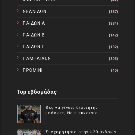
(42)
ΝΕΑΝΙΔΩΝ
(387)
ΠΑΙΔΩΝ Α
(834)
ΠΑΙΔΩΝ Β
(142)
ΠΑΙΔΩΝ Γ
(132)
ΠΑΜΠΑΙΔΩΝ
(305)
ΠΡΟΜΙΝΙ
(40)
Top εβδομάδας
Θες να γίνεις διαιτητής
μπάσκετ; Να η ευκαιρία...
Συγχαρητήρια στην U20 ανδρών