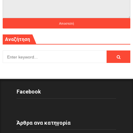
Αναζήτηση
Facebook
Άρθρα ανα κατηγορία