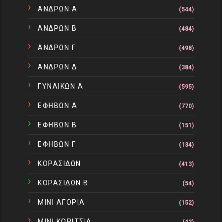
ΑΝΔΡΩΝ Α
(544)
ΑΝΔΡΩΝ Β
(484)
ΑΝΔΡΩΝ Γ
(498)
ΑΝΔΡΩΝ Δ
(384)
ΓΥΝΑΙΚΩΝ Α
(595)
ΕΦΗΒΩΝ Α
(770)
ΕΦΗΒΩΝ Β
(151)
ΕΦΗΒΩΝ Γ
(134)
ΚΟΡΑΣΙΔΩΝ
(413)
ΚΟΡΑΣΙΔΩΝ Β
(54)
ΜΙΝΙ ΑΓΟΡΙΑ
(152)
ΜΙΝΙ ΚΟΡΙΤΣΙΑ