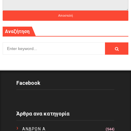
Αναζήτηση
Facebook
Άρθρα ανα κατηγορία
ΑΝΔΡΩΝ Α
(544)