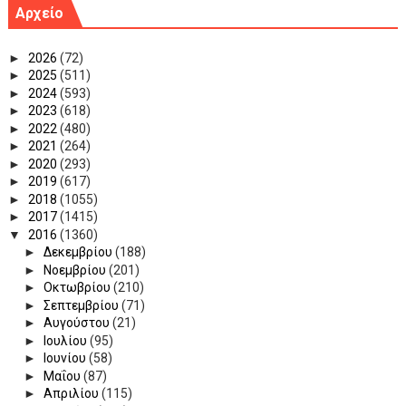
Αρχείο
►
2026
(72)
►
2025
(511)
►
2024
(593)
►
2023
(618)
►
2022
(480)
►
2021
(264)
►
2020
(293)
►
2019
(617)
►
2018
(1055)
►
2017
(1415)
▼
2016
(1360)
►
Δεκεμβρίου
(188)
►
Νοεμβρίου
(201)
►
Οκτωβρίου
(210)
►
Σεπτεμβρίου
(71)
►
Αυγούστου
(21)
►
Ιουλίου
(95)
►
Ιουνίου
(58)
►
Μαΐου
(87)
►
Απριλίου
(115)