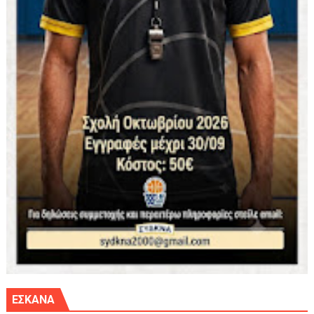
ΕΣΚΑΝΑ