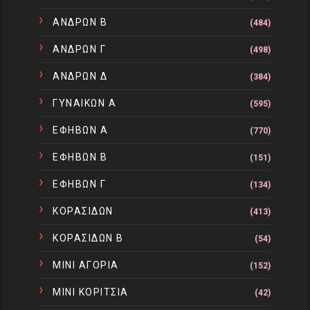
ΑΝΔΡΩΝ Β
(484)
ΑΝΔΡΩΝ Γ
(498)
ΑΝΔΡΩΝ Δ
(384)
ΓΥΝΑΙΚΩΝ Α
(595)
ΕΦΗΒΩΝ Α
(770)
ΕΦΗΒΩΝ Β
(151)
ΕΦΗΒΩΝ Γ
(134)
ΚΟΡΑΣΙΔΩΝ
(413)
ΚΟΡΑΣΙΔΩΝ Β
(54)
ΜΙΝΙ ΑΓΟΡΙΑ
(152)
ΜΙΝΙ ΚΟΡΙΤΣΙΑ
(42)