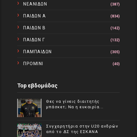
ΝΕΑΝΙΔΩΝ
(387)
ΠΑΙΔΩΝ Α
(834)
ΠΑΙΔΩΝ Β
(142)
ΠΑΙΔΩΝ Γ
(132)
ΠΑΜΠΑΙΔΩΝ
(305)
ΠΡΟΜΙΝΙ
(40)
Top εβδομάδας
Θες να γίνεις διαιτητής
μπάσκετ; Να η ευκαιρία...
Συγχαρητήρια στην U20 ανδρών
από το ΔΣ της ΕΣΚΑΝΑ