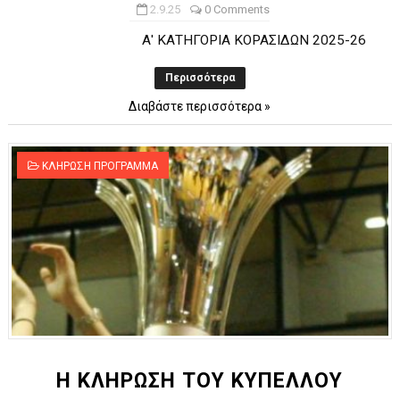
2.9.25
0 Comments
Α' ΚΑΤΗΓΟΡΙΑ ΚΟΡΑΣΙΔΩΝ 2025-26
Περισσότερα
Διαβάστε περισσότερα »
ΚΛΗΡΩΣΗ ΠΡΟΓΡΑΜΜΑ
H KΛΗΡΩΣΗ ΤΟΥ ΚΥΠΕΛΛΟΥ