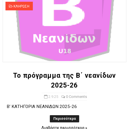
ΚΛΗΡΩΣΗ
Το πρόγραμμα της Β΄ νεανίδων
2025-26
2.9.25
0 Comments
Β' ΚΑΤΗΓΟΡΙΑ ΝΕΑΝΙΔΩΝ 2025-26
Περισσότερα
Διαβάστε περισσότερα »