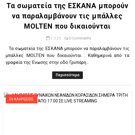
Τα σωματεία της ΕΣΚΑΝΑ μπορούν
να παραλαμβάνουν τις μπάλλες
MOLTEN που δικαιούνται
2.9.25
0 Comments
Τα σωματεία της ΕΣΚΑΝΑ μπορούν να παραλαμβάνουν τις
μπάλλες MOLTEN που δικαιούνται . Καθημερινά από τα
γραφεία της Ένωσης στην οδό Γρυπάρη...
Περισσότερα
ΚΛΗΡΩΣΕΙΣ