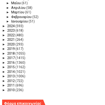
►
Μαΐου
(61)
►
Απριλίου
(58)
►
Μαρτίου
(61)
►
Φεβρουαρίου
(52)
►
Ιανουαρίου
(51)
►
2024
(593)
►
2023
(618)
►
2022
(480)
►
2021
(264)
►
2020
(293)
►
2019
(617)
►
2018
(1055)
►
2017
(1415)
►
2016
(1360)
►
2015
(1162)
►
2014
(1021)
►
2013
(1006)
►
2012
(722)
►
2011
(696)
►
2010
(236)
Φόρμα επικοινωνίας