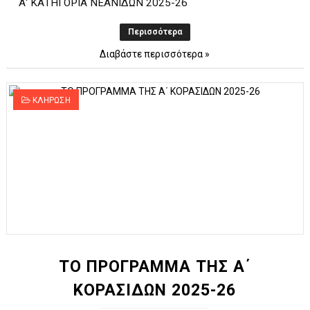
Α' ΚΑΤΗΓΟΡΙΑ ΝΕΑΝΙΔΩΝ 2025-26
Περισσότερα
Διαβάστε περισσότερα »
ΚΛΗΡΩΣΗ
ΤΟ ΠΡΟΓΡΑΜΜΑ ΤΗΣ Α΄
ΚΟΡΑΣΙΔΩΝ 2025-26