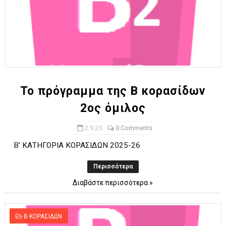
Το πρόγραμμα της Β κορασίδων
2ος όμιλος
2.9.25
0 Comments
Β' ΚΑΤΗΓΟΡΙΑ ΚΟΡΑΣΙΔΩΝ 2025-26
Περισσότερα
Διαβάστε περισσότερα »
Β ΚΟΡΑΣΙΔΩΝ