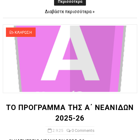
Περισσότερα
Διαβάστε περισσότερα »
ΚΛΗΡΩΣΗ
ΤΟ ΠΡΟΓΡΑΜΜΑ ΤΗΣ Α΄ ΝΕΑΝΙΔΩΝ
2025-26
2.9.25
0 Comments