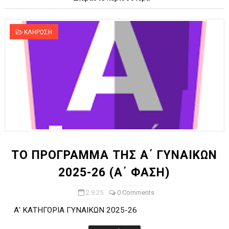
ΚΛΗΡΩΣΗ
ΤΟ ΠΡΟΓΡΑΜΜΑ ΤΗΣ Α΄ ΓΥΝΑΙΚΩΝ
2025-26 (Α΄ ΦΑΣΗ)
2.9.25
0 Comments
Α' ΚΑΤΗΓΟΡΙΑ ΓΥΝΑΙΚΩΝ 2025-26