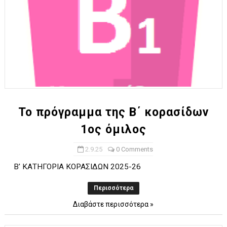
Το πρόγραμμα της Β΄ κορασίδων
1ος όμιλος
2.9.25
0 Comments
Β' ΚΑΤΗΓΟΡΙΑ ΚΟΡΑΣΙΔΩΝ 2025-26
Περισσότερα
Διαβάστε περισσότερα »