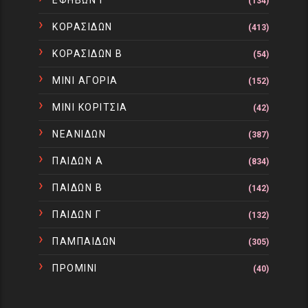
ΕΦΗΒΩΝ Γ
(134)
ΚΟΡΑΣΙΔΩΝ
(413)
ΚΟΡΑΣΙΔΩΝ Β
(54)
ΜΙΝΙ ΑΓΟΡΙΑ
(152)
ΜΙΝΙ ΚΟΡΙΤΣΙΑ
(42)
ΝΕΑΝΙΔΩΝ
(387)
ΠΑΙΔΩΝ Α
(834)
ΠΑΙΔΩΝ Β
(142)
ΠΑΙΔΩΝ Γ
(132)
ΠΑΜΠΑΙΔΩΝ
(305)
ΠΡΟΜΙΝΙ
(40)