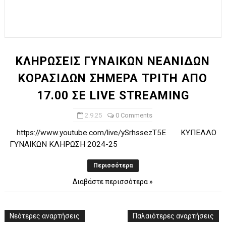
ΚΛΗΡΩΣΕΙΣ ΓΥΝΑΙΚΩΝ ΝΕΑΝΙΔΩΝ
ΚΟΡΑΣΙΔΩΝ ΣΗΜΕΡΑ ΤΡΙΤΗ ΑΠΟ
17.00 ΣΕ LIVE STREAMING
2.9.25
0 Comments
https://www.youtube.com/live/ySrhssezT5E ΚΥΠΕΛΛΟ
ΓΥΝΑΙΚΩΝ ΚΛΗΡΩΣΗ 2024-25
Περισσότερα
Διαβάστε περισσότερα »
Νεότερες αναρτήσεις
Παλαιότερες αναρτήσεις