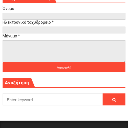
Όνομα
Ηλεκτρονικό ταχυδρομείο
*
Μήνυμα
*
Αναζήτηση