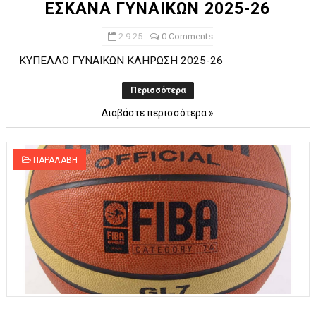
ΕΣΚΑΝΑ ΓΥΝΑΙΚΩΝ 2025-26
2.9.25
0 Comments
ΚΥΠΕΛΛΟ ΓΥΝΑΙΚΩΝ ΚΛΗΡΩΣΗ 2025-26
Περισσότερα
Διαβάστε περισσότερα »
ΠΑΡΑΛΑΒΗ