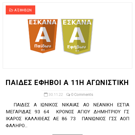
Α΄ΕΦΗΒΩΝ
ΠΑΙΔΕΣ ΕΦΗΒΟΙ Α 11Η ΑΓΩΝΙΣΤΙΚΗ
30.11.22
0 Comments
ΠΑΙΔΕΣ Α ΙΩΝΙΚΟΣ ΝΙΚΑΙΑΣ ΑΟ ΝΕΑΝΙΚΗ ΕΣΤΙΑ
ΜΕΓΑΡΙΔΑΣ 93 64 ΚΡΟΝΟΣ ΑΓΙΟΥ ΔΗΜΗΤΡΙΟΥ ΓΣ
ΙΚΑΡΟΣ ΚΑΛΛΙΘΕΑΣ ΑΕ 86 73 ΠΑΝΙΩΝΙΟΣ ΓΣΣ ΑΟΠ
ΦΑΛΗΡΟ...