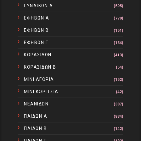
ΓΥΝΑΙΚΩΝ Α
(595)
ΕΦΗΒΩΝ Α
(770)
ΕΦΗΒΩΝ Β
(151)
ΕΦΗΒΩΝ Γ
(134)
ΚΟΡΑΣΙΔΩΝ
(413)
ΚΟΡΑΣΙΔΩΝ Β
(54)
ΜΙΝΙ ΑΓΟΡΙΑ
(152)
ΜΙΝΙ ΚΟΡΙΤΣΙΑ
(42)
ΝΕΑΝΙΔΩΝ
(387)
ΠΑΙΔΩΝ Α
(834)
ΠΑΙΔΩΝ Β
(142)
ΠΑΙΔΩΝ Γ