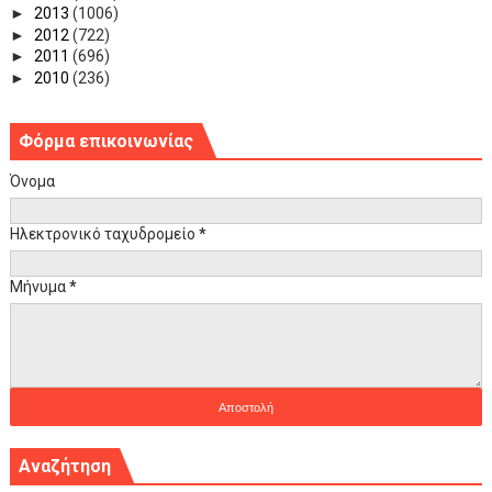
►
2013
(1006)
►
2012
(722)
►
2011
(696)
►
2010
(236)
Φόρμα επικοινωνίας
Όνομα
Ηλεκτρονικό ταχυδρομείο
*
Μήνυμα
*
Αναζήτηση