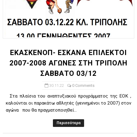
ΕΚΑΣΚΕΝΟΠ- ΕΣΚΑΝΑ ΕΠΙΛΕΚΤΟΙ
2007-2008 ΑΓΩΝΕΣ ΣΤΗ ΤΡΙΠΟΛΗ
ΣΑΒΒΑΤΟ 03/12
30.11.22
0 Comments
Στα πλαίσια του αναπτυξιακού προγράμματος της ΕΟΚ ,
καλούνται οι παρακάτω αθλητές (γεννημένοι το 2007) στον
αγώνα που θα πραγματοποιηθεί...
Περισσότερα