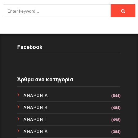
Facebook
Άρθρα ανα κατηγορία
ΑΝΔΡΩΝ Α
(544)
ΑΝΔΡΩΝ Β
(484)
ΑΝΔΡΩΝ Γ
(498)
ΑΝΔΡΩΝ Δ
(384)