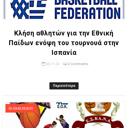
Κλήση αθλητών για την Εθνική
Παίδων ενόψη του τουρνουά στην
Ισπανία
30.11.22
0 Comments
Περισσότερα
ΕΚΑΣΚΕΝΟΠ