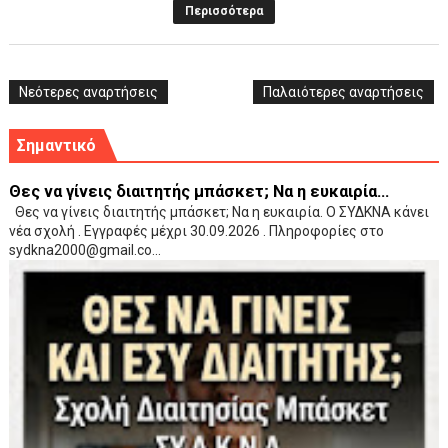
Περισσότερα
Νεότερες αναρτήσεις
Παλαιότερες αναρτήσεις
Σημαντικό
Θες να γίνεις διαιτητής μπάσκετ; Να η ευκαιρία...
Θες να γίνεις διαιτητής μπάσκετ; Να η ευκαιρία. Ο ΣΥΔΚΝΑ κάνει
νέα σχολή . Εγγραφές μέχρι 30.09.2026 . Πληροφορίες στο
sydkna2000@gmail.co...