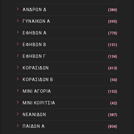
ΑΝΔΡΩΝ Δ
(384)
ΓΥΝΑΙΚΩΝ Α
(595)
ΕΦΗΒΩΝ Α
(770)
ΕΦΗΒΩΝ Β
(151)
ΕΦΗΒΩΝ Γ
(134)
ΚΟΡΑΣΙΔΩΝ
(413)
ΚΟΡΑΣΙΔΩΝ Β
(54)
ΜΙΝΙ ΑΓΟΡΙΑ
(152)
ΜΙΝΙ ΚΟΡΙΤΣΙΑ
(42)
ΝΕΑΝΙΔΩΝ
(387)
ΠΑΙΔΩΝ Α
(834)