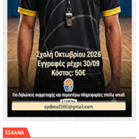
ΕΣΚΑΝΑ