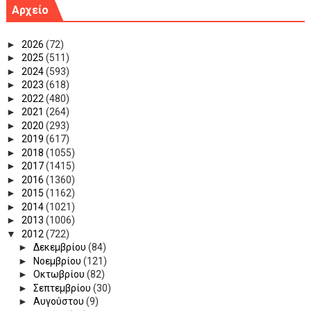
Αρχείο
►
2026
(72)
►
2025
(511)
►
2024
(593)
►
2023
(618)
►
2022
(480)
►
2021
(264)
►
2020
(293)
►
2019
(617)
►
2018
(1055)
►
2017
(1415)
►
2016
(1360)
►
2015
(1162)
►
2014
(1021)
►
2013
(1006)
▼
2012
(722)
►
Δεκεμβρίου
(84)
►
Νοεμβρίου
(121)
►
Οκτωβρίου
(82)
►
Σεπτεμβρίου
(30)
►
Αυγούστου
(9)