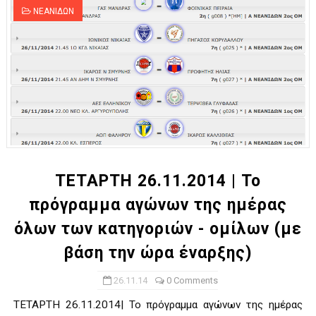
ΝΕΑΝΙΔΩΝ
ΤΕΤΑΡΤΗ 26.11.2014 | Το
πρόγραμμα αγώνων της ημέρας
όλων των κατηγοριών - ομίλων (με
βάση την ώρα έναρξης)
26.11.14
0 Comments
ΤΕΤΑΡΤΗ 26.11.2014| Το πρόγραμμα αγώνων της ημέρας