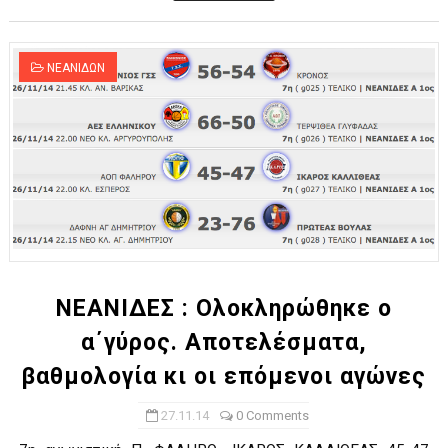
ΝΕΑΝΙΔΩΝ
ΝΕΑΝΙΔΕΣ : Ολοκληρώθηκε ο
α΄γύρος. Αποτελέσματα,
βαθμολογία κι οι επόμενοι αγώνες
27.11.14
0 Comments