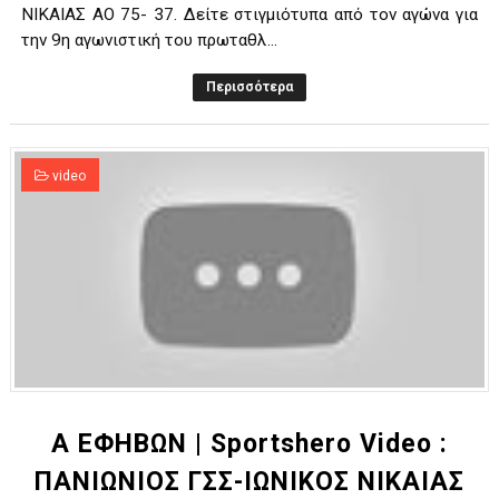
ΝΙΚΑΙΑΣ ΑΟ 75- 37. Δείτε στιγμιότυπα από τον αγώνα για
την 9η αγωνιστική του πρωταθλ...
Περισσότερα
video
Α ΕΦΗΒΩΝ | Sportshero Video :
ΠΑΝΙΩΝΙΟΣ ΓΣΣ-ΙΩΝΙΚΟΣ ΝΙΚΑΙΑΣ