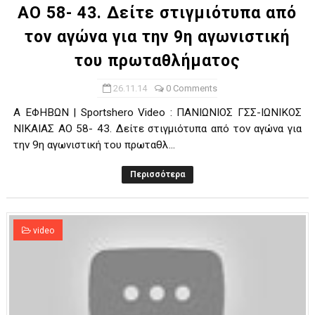
ΑΟ 58- 43. Δείτε στιγμιότυπα από
τον αγώνα για την 9η αγωνιστική
του πρωταθλήματος
26.11.14
0 Comments
Α ΕΦΗΒΩΝ | Sportshero Video : ΠΑΝΙΩΝΙΟΣ ΓΣΣ-ΙΩΝΙΚΟΣ
ΝΙΚΑΙΑΣ ΑΟ 58- 43. Δείτε στιγμιότυπα από τον αγώνα για
την 9η αγωνιστική του πρωταθλ...
Περισσότερα
video