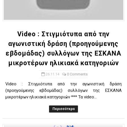
Video : Στιγμιότυπα από την
αγωνιστική δράση (προηγούμενης
εβδομάδας) συλλόγων της ΕΣΚΑΝΑ
μικροτέρων ηλικιακά κατηγοριών
26.11.14
0 Comments
Video : Στιγμιότυπα από την αγωνιστική δράση
(προηγούμενης εβδομάδας) συλλόγων της ΕΣΚΑΝΑ
μικροτέρων ηλικιακά κατηγοριών *** Τα video...
Περισσότερα