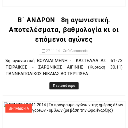
Β΄ ΑΝΔΡΩΝ | 8η αγωνιστική.
Αποτελέσματα, βαθμολογία κι οι
επόμενοι αγώνες
27.11.14
0 Comments
8η αγωνιστική ΒΟΥΛΙΑΓΜΕΝΗ - ΚΑΣΤΕΛΛΑ ΑΣ 61-73
ΠΕΙΡΑΪΚΟΣ - ΣΑΡΩΝΙΚΟΣ ΑΙΓΙΝΗΣ (Κυριακή 30.11)
ΠΑΝΝΕΑΠΟΛΙΚΟΣ ΝΙΚΑΙΑΣ AΟ ΤΕΡΨΙΘΕΑ...
Περισσότερα
ΠΑΙΔΩΝ Α