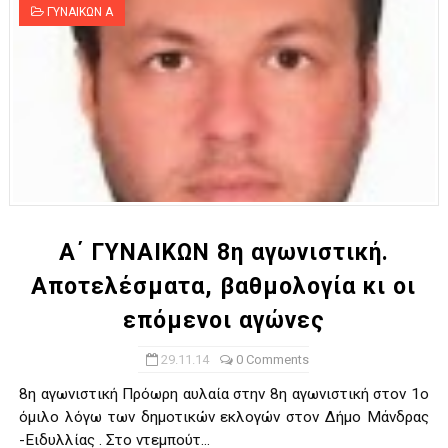
ΓΥΝΑΙΚΩΝ Α
Α΄ ΓΥΝΑΙΚΩΝ 8η αγωνιστική.
Αποτελέσματα, βαθμολογία κι οι
επόμενοι αγώνες
29.11.14
0 Comments
8η αγωνιστική Πρόωρη αυλαία στην 8η αγωνιστική στον 1ο
όμιλο λόγω των δημοτικών εκλογών στον Δήμο Μάνδρας
-Ειδυλλίας . Στο ντεμπούτ...