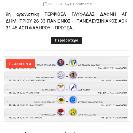
29.11.14
0 Comments
9η αγωνιστική ΤΕΡΨΙΘΕΑ ΓΛΥΦΑΔΑΣ ΔΑΦΝΗ ΑΓ
ΔΗΜΗΤΡΙΟΥ 28 33 ΠΑΝΙΩΝΙΟΣ - ΠΑΝΕΛΕΥΣΙΝΙΑΚΟΣ ΑΟΚ
31 45 ΑΟΠ ΦΑΛΗΡΟΥ -ΠΡΩΤΕΑ...
Περισσότερα
ΑΝΔΡΩΝ Α