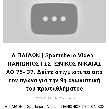
Α ΠΑΙΔΩΝ | Sportshero Video :
ΠΑΝΙΩΝΙΟΣ ΓΣΣ-ΙΩΝΙΚΟΣ ΝΙΚΑΙΑΣ
ΑΟ 75- 37. Δείτε στιγμιότυπα από
τον αγώνα για την 9η αγωνιστική
του πρωταθλήματος
26.11.14
0 Comments
Α ΠΑΙΔΩΝ | Sportshero Video : ΠΑΝΙΩΝΙΟΣ ΓΣΣ-ΙΩΝΙΚΟΣ