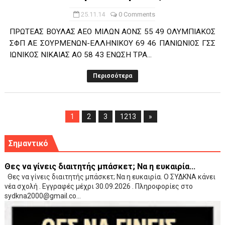
25.11.14
0 Comments
ΠΡΩΤΕΑΣ ΒΟΥΛΑΣ ΑΕΟ ΜΙΛΩΝ ΑΟΝΣ 55 49 ΟΛΥΜΠΙΑΚΟΣ
ΣΦΠ ΑΕ ΣΟΥΡΜΕΝΩΝ-ΕΛΛΗΝΙΚΟΥ 69 46 ΠΑΝΙΩΝΙΟΣ ΓΣΣ
ΙΩΝΙΚΟΣ ΝΙΚΑΙΑΣ ΑΟ 58 43 ΕΝΩΣΗ ΤΡΑ...
Περισσότερα
1
2
3
1213
»
Σημαντικό
Θες να γίνεις διαιτητής μπάσκετ; Να η ευκαιρία...
Θες να γίνεις διαιτητής μπάσκετ; Να η ευκαιρία. Ο ΣΥΔΚΝΑ κάνει
νέα σχολή . Εγγραφές μέχρι 30.09.2026 . Πληροφορίες στο
sydkna2000@gmail.co...