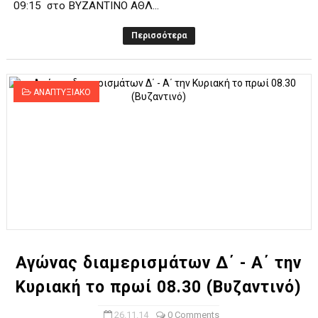
09:15 στο ΒΥΖΑΝΤΙΝΟ ΑΘΛ...
Περισσότερα
ΑΝΑΠΤΥΞΙΑΚΟ
Αγώνας διαμερισμάτων Δ΄ - Α΄ την
Κυριακή το πρωί 08.30 (Bυζαντινό)
26.11.14
0 Comments