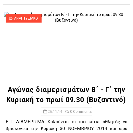
ΑΝΑΠΤΥΞΙΑΚΟ
Αγώνας διαμερισμάτων Β΄ - Γ΄ την
Κυριακή το πρωί 09.30 (Bυζαντινό)
26.11.14
0 Comments
Β-Γ ΔΙΑΜΕΡΙΣΜΑ Καλούνται οι πιο κάτω αθλητές να
βρίσκονται την Κυριακή 30 ΝΟΕΜΒΡΙΟΥ 2014 και ώρα