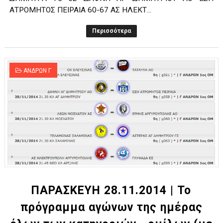
ΑΤΡΟΜΗΤΟΣ ΠΕΙΡΑΙΑ 60-67 ΑΣ ΗΛΕΚΤ...
Περισσότερα
ΑΝΔΡΩΝ Γ
ΠΑΡΑΣΚΕΥΗ 28.11.2014 | Το
πρόγραμμα αγώνων της ημέρας