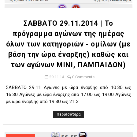
ΣΑΒΒΑΤΟ 29.11.2014 | Το
πρόγραμμα αγώνων της ημέρας
όλων των κατηγοριών - ομίλων (με
βάση την ώρα έναρξης) καθώς και
των αγώνων ΜΙΝΙ, ΠΑΜΠΑΙΔΩΝ)
29.11.14
0 Comments
ΣΑΒΒΑΤΟ 29.11 Αγώνες με ώρα έναρξης από 10.30 ως
16.30 Αγώνες με ώρα έναρξης από 17.00 ως 19.00 Αγώνες
με ώρα έναρξης από 19.30 ως 21.3...
Περισσότερα