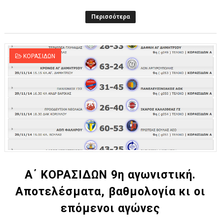
Περισσότερα
ΚΟΡΑΣΙΔΩΝ
Α΄ ΚΟΡΑΣΙΔΩΝ 9η αγωνιστική.
Αποτελέσματα, βαθμολογία κι οι
επόμενοι αγώνες