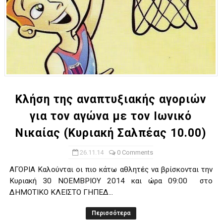
Κλήση της αναπτυξιακής αγοριών
για τον αγώνα με τον Ιωνικό
Νικαίας (Κυριακή Σαλπέας 10.00)
26.11.14
0 Comments
ΑΓΟΡΙΑ Καλούνται οι πιο κάτω αθλητές να βρίσκονται την
Κυριακή 30 ΝΟΕΜΒΡΙΟΥ 2014 και ώρα 09:00 στο
ΔΗΜΟΤΙΚΟ ΚΛΕΙΣΤΟ ΓΗΠΕΔ...
Περισσότερα