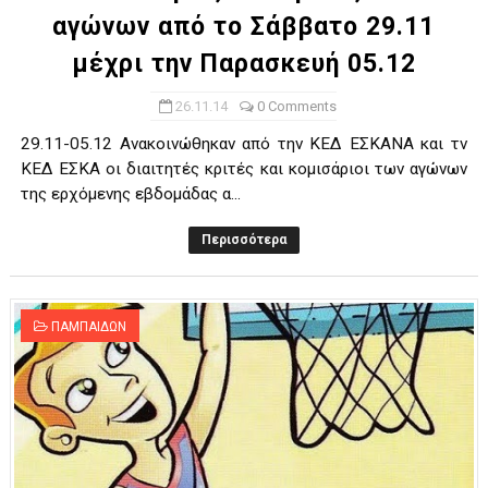
αγώνων από το Σάββατο 29.11
μέχρι την Παρασκευή 05.12
26.11.14
0 Comments
29.11-05.12 Ανακοινώθηκαν από την ΚΕΔ ΕΣΚΑΝΑ και τν
ΚΕΔ ΕΣΚΑ οι διαιτητές κριτές και κομισάριοι των αγώνων
της ερχόμενης εβδομάδας α...
Περισσότερα
ΠΑΜΠΑΙΔΩΝ