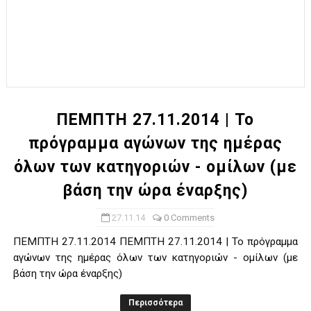
ΠΕΜΠΤΗ 27.11.2014 | Το
πρόγραμμα αγώνων της ημέρας
όλων των κατηγοριών - ομίλων (με
βάση την ώρα έναρξης)
27.11.14
0 Comments
ΠΕΜΠΤΗ 27.11.2014 ΠΕΜΠΤΗ 27.11.2014 | Το πρόγραμμα
αγώνων της ημέρας όλων των κατηγοριών - ομίλων (με
βάση την ώρα έναρξης)
Περισσότερα