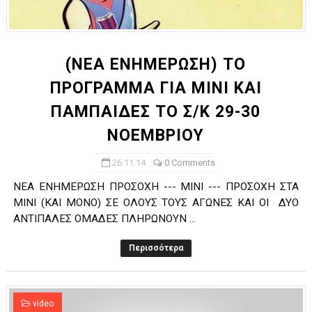
(ΝΕΑ ΕΝΗΜΕΡΩΣΗ) ΤΟ
ΠΡΟΓΡΑΜΜΑ ΓΙΑ ΜΙΝΙ ΚΑΙ
ΠΑΜΠΑΙΔΕΣ ΤΟ Σ/Κ 29-30
ΝΟΕΜΒΡΙΟΥ
26.11.14
0 Comments
ΝΕΑ ΕΝΗΜΕΡΩΣΗ ΠΡΟΣΟΧΗ --- ΜΙΝΙ --- ΠΡΟΣΟΧΗ ΣΤΑ
ΜΙΝΙ (ΚΑΙ ΜΟΝΟ) ΣΕ ΟΛΟΥΣ ΤΟΥΣ ΑΓΩΝΕΣ ΚΑΙ ΟΙ ΔΥΟ
ΑΝΤΙΠΑΛΕΣ ΟΜΑΔΕΣ ΠΛΗΡΩΝΟΥΝ ...
Περισσότερα
video