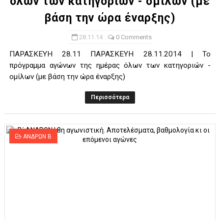
όλων των κατηγοριών - ομίλων (με
βάση την ώρα έναρξης)
28.11.14
0 Comments
ΠΑΡΑΣΚΕΥΗ 28.11 ΠΑΡΑΣΚΕΥΗ 28.11.2014 | Το
πρόγραμμα αγώνων της ημέρας όλων των κατηγοριών -
ομίλων (με βάση την ώρα έναρξης)
Περισσότερα
ΑΝΔΡΩΝ Β