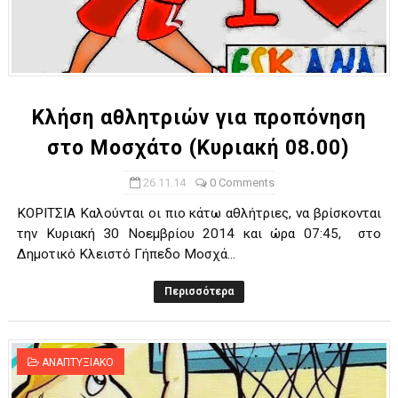
Κλήση αθλητριών για προπόνηση
στο Μοσχάτο (Κυριακή 08.00)
26.11.14
0 Comments
ΚΟΡΙΤΣΙΑ Καλούνται οι πιο κάτω αθλήτριες, να βρίσκονται
την Κυριακή 30 Νοεμβρίου 2014 και ώρα 07:45, στο
Δημοτικό Κλειστό Γήπεδο Μοσχά...
Περισσότερα
ΑΝΑΠΤΥΞΙΑΚΟ