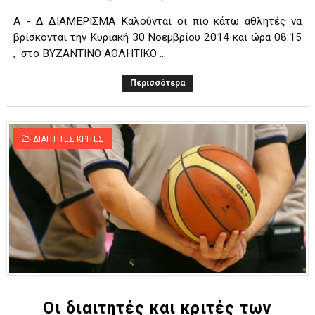
Α - Δ ΔΙΑΜΕΡΙΣΜΑ Καλούνται οι πιο κάτω αθλητές να
βρίσκονται την Κυριακή 30 Νοεμβρίου 2014 και ώρα 08:15
, στο ΒΥΖΑΝΤΙΝΟ ΑΘΛΗΤΙΚΟ ...
Περισσότερα
ΔΙΑΙΤΗΤΕΣ ΚΡΙΤΕΣ
Οι διαιτητές και κριτές των