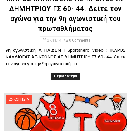
ΔΗΜΗΤΡΙΟΥ ΓΣ 60- 44. Δείτε τον
αγώνα για την 9η αγωνιστική του
πρωταθλήματος
27.11.14
0 Comments
9η αγωνιστική Α ΠΑΙΔΩΝ | Sportshero Video : ΙΚΑΡΟΣ
ΚΑΛΛΙΘΕΑΣ ΑΕ-ΚΡΟΝΟΣ ΑΓ ΔΗΜΗΤΡΙΟΥ ΓΣ 60- 44. Δείτε
τον αγώνα για την 9η αγωνιστική το...
Περισσότερα
ΚΟΡΙΤΣΙΑ