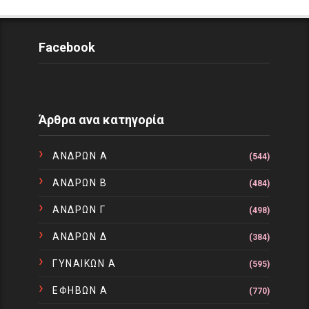
Facebook
Άρθρα ανα κατηγορία
ΑΝΔΡΩΝ Α
(544)
ΑΝΔΡΩΝ Β
(484)
ΑΝΔΡΩΝ Γ
(498)
ΑΝΔΡΩΝ Δ
(384)
ΓΥΝΑΙΚΩΝ Α
(595)
ΕΦΗΒΩΝ Α
(770)