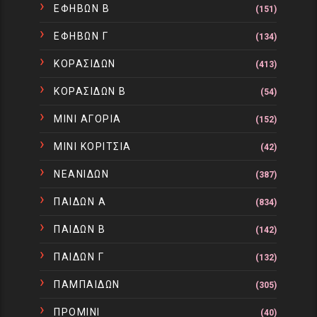
ΕΦΗΒΩΝ Β
(151)
ΕΦΗΒΩΝ Γ
(134)
ΚΟΡΑΣΙΔΩΝ
(413)
ΚΟΡΑΣΙΔΩΝ Β
(54)
ΜΙΝΙ ΑΓΟΡΙΑ
(152)
ΜΙΝΙ ΚΟΡΙΤΣΙΑ
(42)
ΝΕΑΝΙΔΩΝ
(387)
ΠΑΙΔΩΝ Α
(834)
ΠΑΙΔΩΝ Β
(142)
ΠΑΙΔΩΝ Γ
(132)
ΠΑΜΠΑΙΔΩΝ
(305)
ΠΡΟΜΙΝΙ
(40)