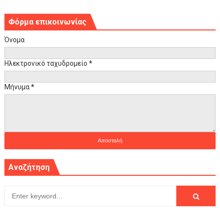
Φόρμα επικοινωνίας
Όνομα
Ηλεκτρονικό ταχυδρομείο
*
Μήνυμα
*
Αναζήτηση