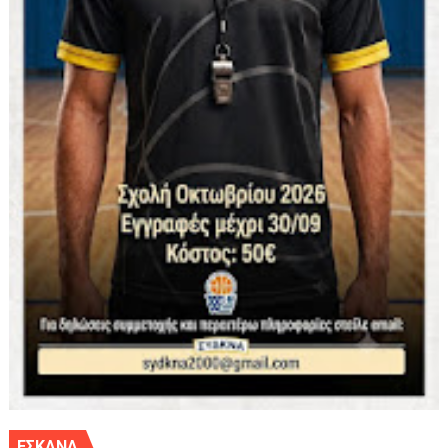
ΕΣΚΑΝΑ