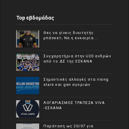
Top εβδομάδας
Θες να γίνεις διαιτητής
μπάσκετ; Να η ευκαιρία...
Συγχαρητήρια στην U20 ανδρών
από το ΔΣ της ΕΣΚΑΝΑ
Σημαντικές αλλαγές στα rising
stars και gen αγοριών
ΛΟΓΑΡΙΑΣΜΟΣ ΤΡΑΠΕΖΑ VIVA
-ΕΣΚΑΝΑ
Παράταση ως 20/07 για