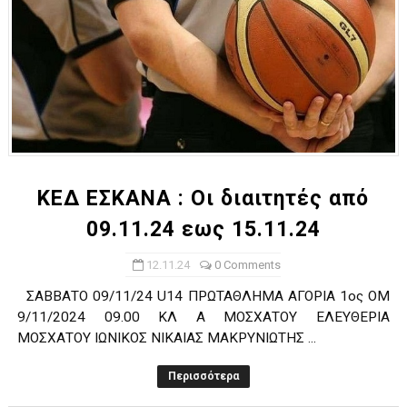
ΚΕΔ ΕΣΚΑΝΑ : Οι διαιτητές από
09.11.24 εως 15.11.24
12.11.24
0 Comments
ΣΑΒΒΑΤΟ 09/11/24 U14 ΠΡΩΤΑΘΛΗΜΑ ΑΓΟΡΙΑ 1ος ΟΜ
9/11/2024 09.00 ΚΛ Α ΜΟΣΧΑΤΟΥ ΕΛΕΥΘΕΡΙΑ
ΜΟΣΧΑΤΟΥ ΙΩΝΙΚΟΣ ΝΙΚΑΙΑΣ ΜΑΚΡΥΝΙΩΤΗΣ ...
Περισσότερα