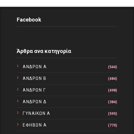
Facebook
Άρθρα ανα κατηγορία
ΑΝΔΡΩΝ Α
(544)
ΑΝΔΡΩΝ Β
(484)
ΑΝΔΡΩΝ Γ
(498)
ΑΝΔΡΩΝ Δ
(384)
ΓΥΝΑΙΚΩΝ Α
(595)
ΕΦΗΒΩΝ Α
(770)