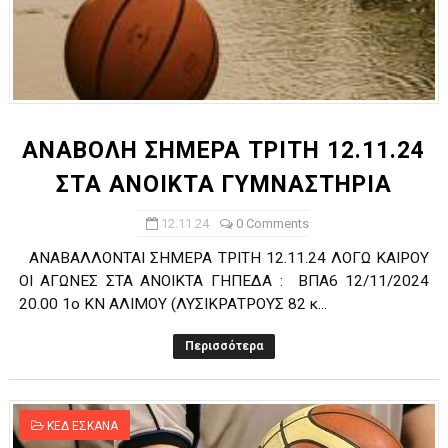
ΑΝΑΒΟΛΗ ΣΗΜΕΡΑ ΤΡΙΤΗ 12.11.24
ΣΤΑ ΑΝΟΙΚΤΑ ΓΥΜΝΑΣΤΗΡΙΑ
12.11.24
0 Comments
ΑΝΑΒΑΛΛΟΝΤΑΙ ΣΗΜΕΡΑ ΤΡΙΤΗ 12.11.24 ΛΟΓΩ ΚΑΙΡΟΥ
ΟΙ ΑΓΩΝΕΣ ΣΤΑ ΑΝΟΙΚΤΑ ΓΗΠΕΔΑ : ΒΠΑ6 12/11/2024
20.00 1ο ΚΝ ΑΛΙΜΟΥ (ΛΥΣΙΚΡΑΤΡΟΥΣ 82 κ...
Περισσότερα
ΚΕΔ ΕΣΚΑΝΑ