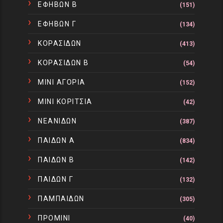
ΕΦΗΒΩΝ Β
(151)
ΕΦΗΒΩΝ Γ
(134)
ΚΟΡΑΣΙΔΩΝ
(413)
ΚΟΡΑΣΙΔΩΝ Β
(54)
ΜΙΝΙ ΑΓΟΡΙΑ
(152)
ΜΙΝΙ ΚΟΡΙΤΣΙΑ
(42)
ΝΕΑΝΙΔΩΝ
(387)
ΠΑΙΔΩΝ Α
(834)
ΠΑΙΔΩΝ Β
(142)
ΠΑΙΔΩΝ Γ
(132)
ΠΑΜΠΑΙΔΩΝ
(305)
ΠΡΟΜΙΝΙ
(40)