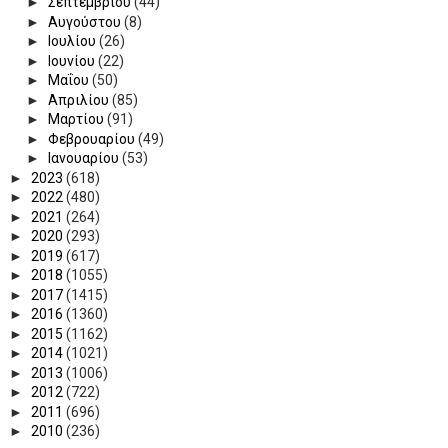
►
Σεπτεμβρίου
(44)
►
Αυγούστου
(8)
►
Ιουλίου
(26)
►
Ιουνίου
(22)
►
Μαΐου
(50)
►
Απριλίου
(85)
►
Μαρτίου
(91)
►
Φεβρουαρίου
(49)
►
Ιανουαρίου
(53)
►
2023
(618)
►
2022
(480)
►
2021
(264)
►
2020
(293)
►
2019
(617)
►
2018
(1055)
►
2017
(1415)
►
2016
(1360)
►
2015
(1162)
►
2014
(1021)
►
2013
(1006)
►
2012
(722)
►
2011
(696)
►
2010
(236)