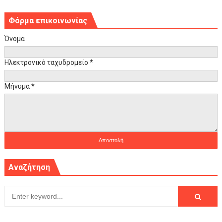
Φόρμα επικοινωνίας
Όνομα
Ηλεκτρονικό ταχυδρομείο
*
Μήνυμα
*
Αναζήτηση