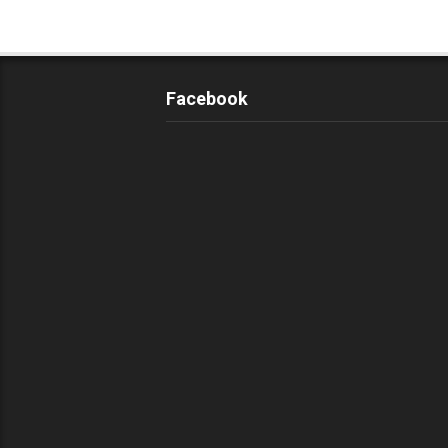
Facebook