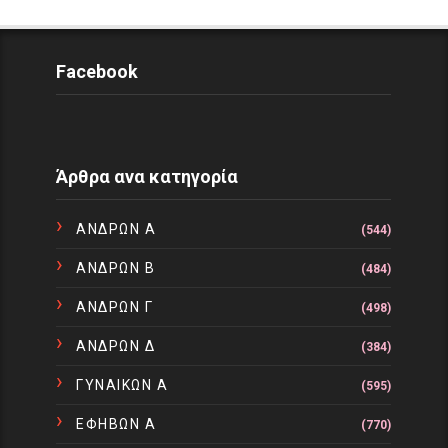
Facebook
Άρθρα ανα κατηγορία
ΑΝΔΡΩΝ Α
(544)
ΑΝΔΡΩΝ Β
(484)
ΑΝΔΡΩΝ Γ
(498)
ΑΝΔΡΩΝ Δ
(384)
ΓΥΝΑΙΚΩΝ Α
(595)
ΕΦΗΒΩΝ Α
(770)