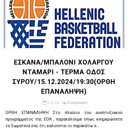
ΕΣΚΑΝΑ/ΜΠΑΛΟΝΙ ΧΟΛΑΡΓΟΥ
ΝΤΑΜΑΡΙ - ΤΕΡΜΑ ΟΔΟΣ
ΣΥΡΟΥ/15.12.2024/19:30(ΟΡΘΗ
ΕΠΑΝΑΛΗΨΗ)
9.12.24
0 Comments
ΟΡΘΗ ΕΠΑΝΑΛΗΨΗ Στο πλαίσιο του αναπτυξιακού
προγράμματος της ΕΟΚ , παρακαλούμε όπως ενημερώσετε
τα Σωματεία σας ότι καλούνται οι παρακάτω α...