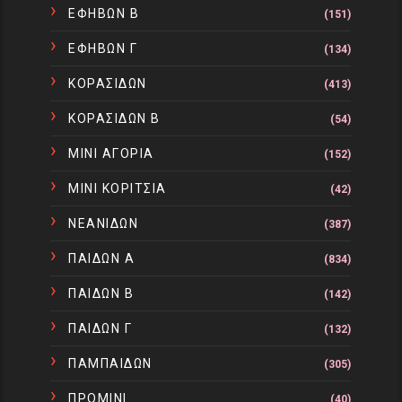
ΕΦΗΒΩΝ Β
(151)
ΕΦΗΒΩΝ Γ
(134)
ΚΟΡΑΣΙΔΩΝ
(413)
ΚΟΡΑΣΙΔΩΝ Β
(54)
ΜΙΝΙ ΑΓΟΡΙΑ
(152)
ΜΙΝΙ ΚΟΡΙΤΣΙΑ
(42)
ΝΕΑΝΙΔΩΝ
(387)
ΠΑΙΔΩΝ Α
(834)
ΠΑΙΔΩΝ Β
(142)
ΠΑΙΔΩΝ Γ
(132)
ΠΑΜΠΑΙΔΩΝ
(305)
ΠΡΟΜΙΝΙ
(40)