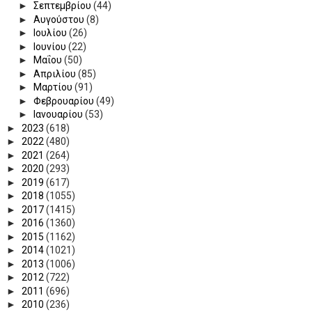
►
Σεπτεμβρίου
(44)
►
Αυγούστου
(8)
►
Ιουλίου
(26)
►
Ιουνίου
(22)
►
Μαΐου
(50)
►
Απριλίου
(85)
►
Μαρτίου
(91)
►
Φεβρουαρίου
(49)
►
Ιανουαρίου
(53)
►
2023
(618)
►
2022
(480)
►
2021
(264)
►
2020
(293)
►
2019
(617)
►
2018
(1055)
►
2017
(1415)
►
2016
(1360)
►
2015
(1162)
►
2014
(1021)
►
2013
(1006)
►
2012
(722)
►
2011
(696)
►
2010
(236)