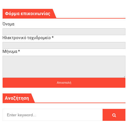
Φόρμα επικοινωνίας
Όνομα
Ηλεκτρονικό ταχυδρομείο
*
Μήνυμα
*
Αναζήτηση