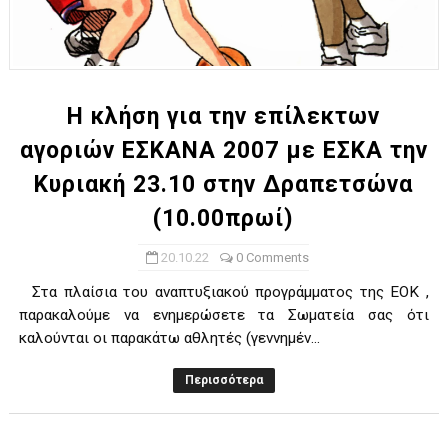
Η κλήση για την επίλεκτων
αγοριών ΕΣΚΑΝΑ 2007 με ΕΣΚΑ την
Κυριακή 23.10 στην Δραπετσώνα
(10.00πρωί)
20.10.22
0 Comments
Στα πλαίσια του αναπτυξιακού προγράμματος της ΕΟΚ ,
παρακαλούμε να ενημερώσετε τα Σωματεία σας ότι
καλούνται οι παρακάτω αθλητές (γεννημέν...
Περισσότερα