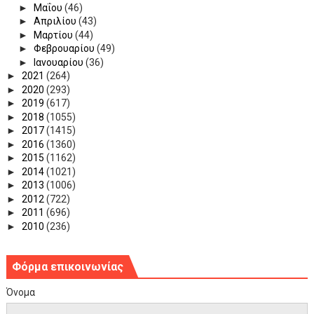
►
Μαΐου
(46)
►
Απριλίου
(43)
►
Μαρτίου
(44)
►
Φεβρουαρίου
(49)
►
Ιανουαρίου
(36)
►
2021
(264)
►
2020
(293)
►
2019
(617)
►
2018
(1055)
►
2017
(1415)
►
2016
(1360)
►
2015
(1162)
►
2014
(1021)
►
2013
(1006)
►
2012
(722)
►
2011
(696)
►
2010
(236)
Φόρμα επικοινωνίας
Όνομα