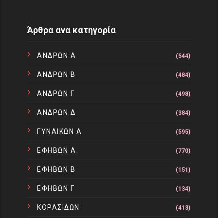
Άρθρα ανα κατηγορία
ΑΝΔΡΩΝ Α
(544)
ΑΝΔΡΩΝ Β
(484)
ΑΝΔΡΩΝ Γ
(498)
ΑΝΔΡΩΝ Δ
(384)
ΓΥΝΑΙΚΩΝ Α
(595)
ΕΦΗΒΩΝ Α
(770)
ΕΦΗΒΩΝ Β
(151)
ΕΦΗΒΩΝ Γ
(134)
ΚΟΡΑΣΙΔΩΝ
(413)