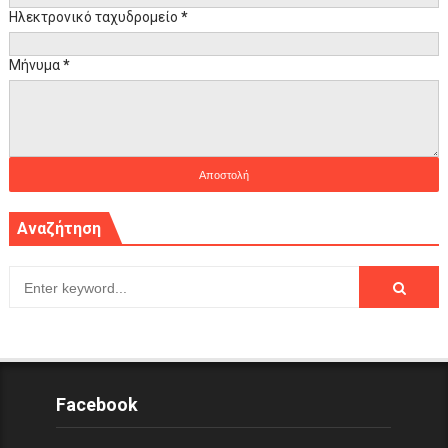
Ηλεκτρονικό ταχυδρομείο
*
Μήνυμα
*
Αναζήτηση
Facebook