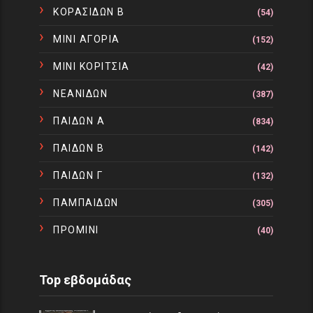
ΚΟΡΑΣΙΔΩΝ Β
(54)
ΜΙΝΙ ΑΓΟΡΙΑ
(152)
ΜΙΝΙ ΚΟΡΙΤΣΙΑ
(42)
ΝΕΑΝΙΔΩΝ
(387)
ΠΑΙΔΩΝ Α
(834)
ΠΑΙΔΩΝ Β
(142)
ΠΑΙΔΩΝ Γ
(132)
ΠΑΜΠΑΙΔΩΝ
(305)
ΠΡΟΜΙΝΙ
(40)
Top εβδομάδας