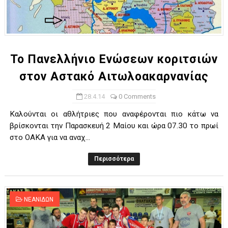
Το Πανελλήνιο Ενώσεων κοριτσιών
στον Αστακό Αιτωλοακαρνανίας
28.4.14
0 Comments
Καλούνται οι αθλήτριες που αναφέρονται πιο κάτω να
βρίσκονται την Παρασκευή 2 Mαίου και ώρα 07.30 το πρωί
στο ΟΑΚΑ για να αναχ...
Περισσότερα
ΝΕΑΝΙΔΩΝ