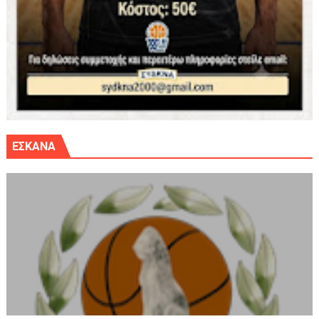
ΕΣΚΑΝΑ