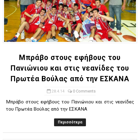
Μπράβο στους εφήβους του
Πανιώνιου και στις νεανίδες του
Πρωτέα Βούλας από την ΕΣΚΑΝΑ
28.4.14
0 Comments
Μπράβο στους εφήβους του Πανιώνιου και στις νεανίδες
του Πρωτέα Βούλας από την ΕΣΚΑΝΑ
Περισσότερα