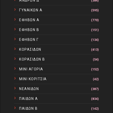
ΑΝΔΡΩΝ Δ
(384)
ΓΥΝΑΙΚΩΝ Α
(595)
ΕΦΗΒΩΝ Α
(770)
ΕΦΗΒΩΝ Β
(151)
ΕΦΗΒΩΝ Γ
(134)
ΚΟΡΑΣΙΔΩΝ
(413)
ΚΟΡΑΣΙΔΩΝ Β
(54)
ΜΙΝΙ ΑΓΟΡΙΑ
(152)
ΜΙΝΙ ΚΟΡΙΤΣΙΑ
(42)
ΝΕΑΝΙΔΩΝ
(387)
ΠΑΙΔΩΝ Α
(834)
ΠΑΙΔΩΝ Β
(142)