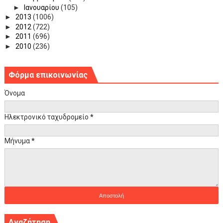
►
Ιανουαρίου
(105)
►
2013
(1006)
►
2012
(722)
►
2011
(696)
►
2010
(236)
Φόρμα επικοινωνίας
Όνομα
Ηλεκτρονικό ταχυδρομείο
*
Μήνυμα
*
Αναζήτηση