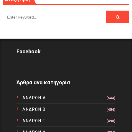
Facebook
Άρθρα ανα κατηγορία
ΑΝΔΡΩΝ Α
(544)
ΑΝΔΡΩΝ Β
(484)
ΑΝΔΡΩΝ Γ
(498)