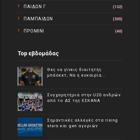
ΠΑΙΔΩΝ Γ
(132)
ΠΑΜΠΑΙΔΩΝ
(305)
ΠΡΟΜΙΝΙ
(40)
Top εβδομάδας
Θες να γίνεις διαιτητής
μπάσκετ; Να η ευκαιρία...
Συγχαρητήρια στην U20 ανδρών
από το ΔΣ της ΕΣΚΑΝΑ
Σημαντικές αλλαγές στα rising
stars και gen αγοριών