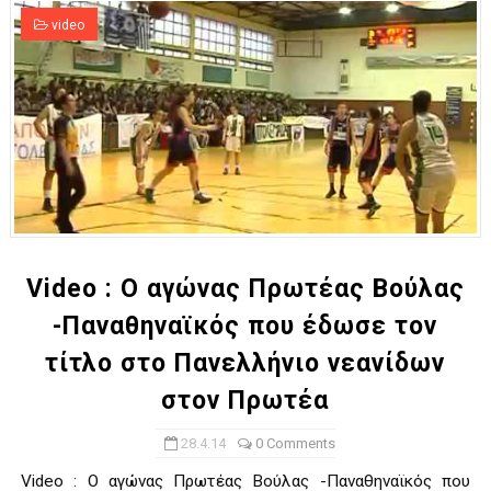
video
Video : Ο αγώνας Πρωτέας Βούλας
-Παναθηναϊκός που έδωσε τον
τίτλο στο Πανελλήνιο νεανίδων
στον Πρωτέα
28.4.14
0 Comments
Video : Ο αγώνας Πρωτέας Βούλας -Παναθηναϊκός που