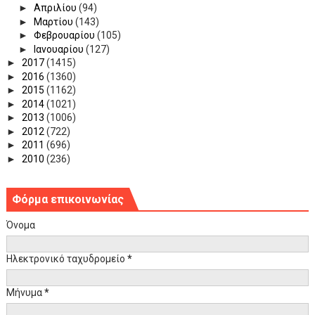
►
Απριλίου
(94)
►
Μαρτίου
(143)
►
Φεβρουαρίου
(105)
►
Ιανουαρίου
(127)
►
2017
(1415)
►
2016
(1360)
►
2015
(1162)
►
2014
(1021)
►
2013
(1006)
►
2012
(722)
►
2011
(696)
►
2010
(236)
Φόρμα επικοινωνίας
Όνομα
Ηλεκτρονικό ταχυδρομείο
*
Μήνυμα
*