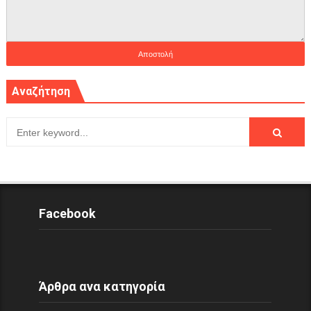
Αναζήτηση
Facebook
Άρθρα ανα κατηγορία