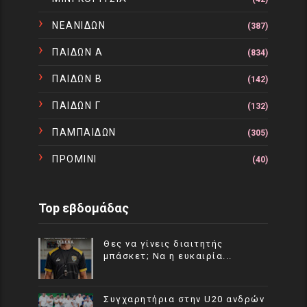
ΝΕΑΝΙΔΩΝ
(387)
ΠΑΙΔΩΝ Α
(834)
ΠΑΙΔΩΝ Β
(142)
ΠΑΙΔΩΝ Γ
(132)
ΠΑΜΠΑΙΔΩΝ
(305)
ΠΡΟΜΙΝΙ
(40)
Top εβδομάδας
Θες να γίνεις διαιτητής
μπάσκετ; Να η ευκαιρία...
Συγχαρητήρια στην U20 ανδρών