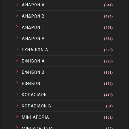
ΑΝΔΡΩΝ Α
(544)
ΑΝΔΡΩΝ Β
(484)
ΑΝΔΡΩΝ Γ
(498)
ΑΝΔΡΩΝ Δ
(384)
ΓΥΝΑΙΚΩΝ Α
(595)
ΕΦΗΒΩΝ Α
(770)
ΕΦΗΒΩΝ Β
(151)
ΕΦΗΒΩΝ Γ
(134)
ΚΟΡΑΣΙΔΩΝ
(413)
ΚΟΡΑΣΙΔΩΝ Β
(54)
ΜΙΝΙ ΑΓΟΡΙΑ
(152)
ΜΙΝΙ ΚΟΡΙΤΣΙΑ
(42)