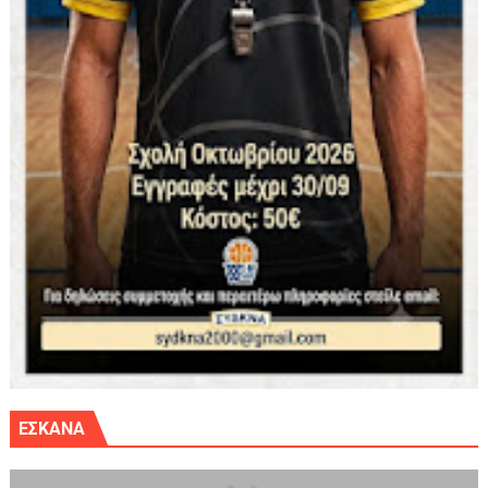
ΕΣΚΑΝΑ