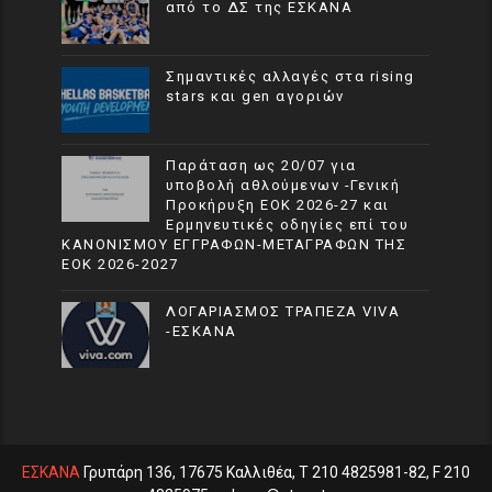
από το ΔΣ της ΕΣΚΑΝΑ
Σημαντικές αλλαγές στα rising
stars και gen αγοριών
Παράταση ως 20/07 για
υποβολή αθλούμενων -Γενική
Προκήρυξη ΕΟΚ 2026-27 και
Ερμηνευτικές οδηγίες επί του
ΚΑΝΟΝΙΣΜΟΥ ΕΓΓΡΑΦΩΝ-ΜΕΤΑΓΡΑΦΩΝ ΤΗΣ
ΕΟΚ 2026-2027
ΛΟΓΑΡΙΑΣΜΟΣ ΤΡΑΠΕΖΑ VIVA
-ΕΣΚΑΝΑ
ΕΣΚΑΝΑ
Γρυπάρη 136, 17675 Καλλιθέα, T 210 4825981-82, F 210