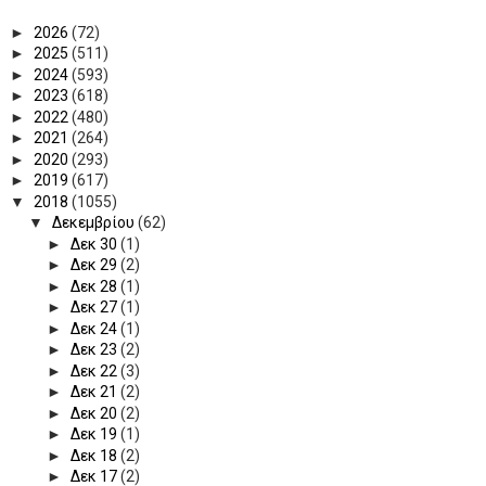
►
2026
(72)
►
2025
(511)
►
2024
(593)
►
2023
(618)
►
2022
(480)
►
2021
(264)
►
2020
(293)
►
2019
(617)
▼
2018
(1055)
▼
Δεκεμβρίου
(62)
►
Δεκ 30
(1)
►
Δεκ 29
(2)
►
Δεκ 28
(1)
►
Δεκ 27
(1)
►
Δεκ 24
(1)
►
Δεκ 23
(2)
►
Δεκ 22
(3)
►
Δεκ 21
(2)
►
Δεκ 20
(2)
►
Δεκ 19
(1)
►
Δεκ 18
(2)
►
Δεκ 17
(2)