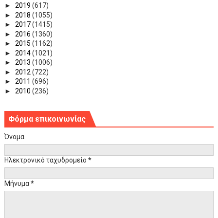
►
2019
(617)
►
2018
(1055)
►
2017
(1415)
►
2016
(1360)
►
2015
(1162)
►
2014
(1021)
►
2013
(1006)
►
2012
(722)
►
2011
(696)
►
2010
(236)
Φόρμα επικοινωνίας
Όνομα
Ηλεκτρονικό ταχυδρομείο
*
Μήνυμα
*