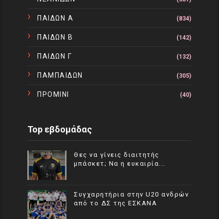
ΠΑΙΔΩΝ Α
(834)
ΠΑΙΔΩΝ Β
(142)
ΠΑΙΔΩΝ Γ
(132)
ΠΑΜΠΑΙΔΩΝ
(305)
ΠΡΟΜΙΝΙ
(40)
Top εβδομάδας
Θες να γίνεις διαιτητής
μπάσκετ; Να η ευκαιρία...
Συγχαρητήρια στην U20 ανδρών
από το ΔΣ της ΕΣΚΑΝΑ