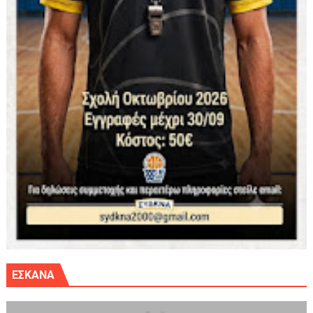
ΕΣΚΑΝΑ