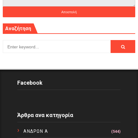
Αναζήτηση
Facebook
Άρθρα ανα κατηγορία
ΑΝΔΡΩΝ Α
(544)