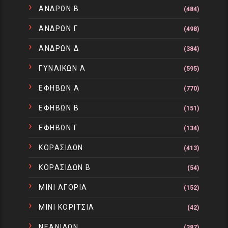
ΑΝΔΡΩΝ Β
(484)
ΑΝΔΡΩΝ Γ
(498)
ΑΝΔΡΩΝ Δ
(384)
ΓΥΝΑΙΚΩΝ Α
(595)
ΕΦΗΒΩΝ Α
(770)
ΕΦΗΒΩΝ Β
(151)
ΕΦΗΒΩΝ Γ
(134)
ΚΟΡΑΣΙΔΩΝ
(413)
ΚΟΡΑΣΙΔΩΝ Β
(54)
ΜΙΝΙ ΑΓΟΡΙΑ
(152)
ΜΙΝΙ ΚΟΡΙΤΣΙΑ
(42)
ΝΕΑΝΙΔΩΝ
(387)