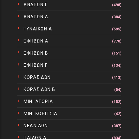
ΑΝΔΡΩΝ Γ
(498)
ΑΝΔΡΩΝ Δ
(384)
ΓΥΝΑΙΚΩΝ Α
(595)
ΕΦΗΒΩΝ Α
(770)
ΕΦΗΒΩΝ Β
(151)
ΕΦΗΒΩΝ Γ
(134)
ΚΟΡΑΣΙΔΩΝ
(413)
ΚΟΡΑΣΙΔΩΝ Β
(54)
ΜΙΝΙ ΑΓΟΡΙΑ
(152)
ΜΙΝΙ ΚΟΡΙΤΣΙΑ
(42)
ΝΕΑΝΙΔΩΝ
(387)
ΠΑΙΔΩΝ Α
(834)