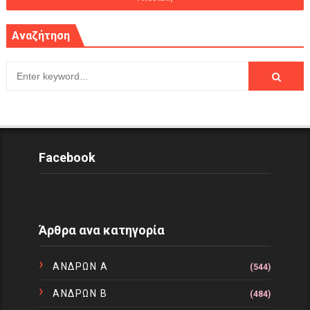
Αναζήτηση
Facebook
Άρθρα ανα κατηγορία
ΑΝΔΡΩΝ Α
(544)
ΑΝΔΡΩΝ Β
(484)