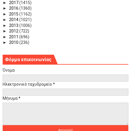
►
2017
(1415)
►
2016
(1360)
►
2015
(1162)
►
2014
(1021)
►
2013
(1006)
►
2012
(722)
►
2011
(696)
►
2010
(236)
Φόρμα επικοινωνίας
Όνομα
Ηλεκτρονικό ταχυδρομείο
*
Μήνυμα
*