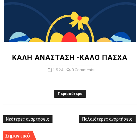
ΚΑΛΗ ΑΝΑΣΤΑΣΗ -ΚΑΛΟ ΠΑΣΧΑ
1.5.24
0 Comments
Περισσότερα
Νεότερες αναρτήσεις
Παλαιότερες αναρτήσεις
Σημαντικό