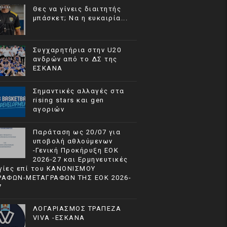
Θες να γίνεις διαιτητής
μπάσκετ; Να η ευκαιρία...
Συγχαρητήρια στην U20
ανδρών από το ΔΣ της
ΕΣΚΑΝΑ
Σημαντικές αλλαγές στα
rising stars και gen
αγοριών
Παράταση ως 20/07 για
υποβολή αθλούμενων
-Γενική Προκήρυξη ΕΟΚ
2026-27 και Ερμηνευτικές
γίες επί του ΚΑΝΟΝΙΣΜΟΥ
ΡΑΦΩΝ-ΜΕΤΑΓΡΑΦΩΝ ΤΗΣ ΕΟΚ 2026-
7
ΛΟΓΑΡΙΑΣΜΟΣ ΤΡΑΠΕΖΑ
VIVA -ΕΣΚΑΝΑ