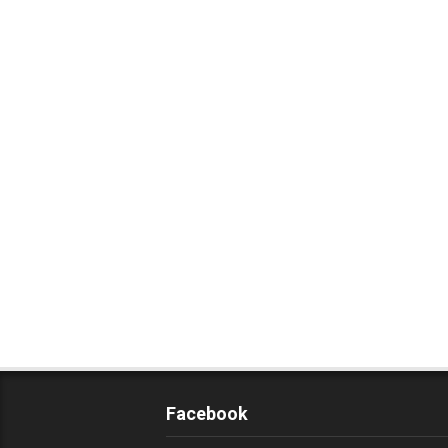
Facebook