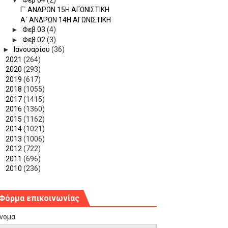
Γ΄ ΑΝΔΡΩΝ 15Η ΑΓΩΝΙΣΤΙΚΗ
Α΄ ΑΝΔΡΩΝ 14Η ΑΓΩΝΙΣΤΙΚΗ
►
Φεβ 03
(4)
►
Φεβ 02
(3)
►
Ιανουαρίου
(36)
►
2021
(264)
►
2020
(293)
►
2019
(617)
►
2018
(1055)
►
2017
(1415)
►
2016
(1360)
►
2015
(1162)
►
2014
(1021)
►
2013
(1006)
►
2012
(722)
►
2011
(696)
►
2010
(236)
Φόρμα επικοινωνίας
νομα