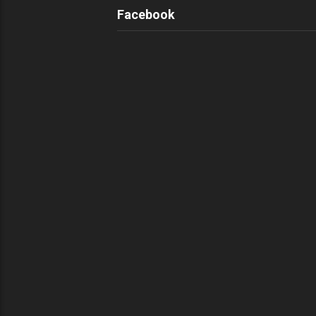
Facebook