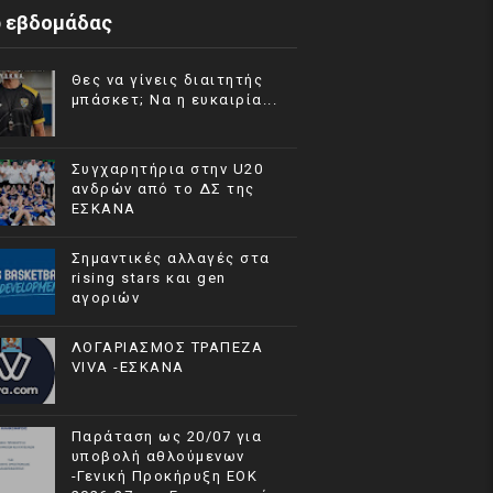
p εβδομάδας
Θες να γίνεις διαιτητής
μπάσκετ; Να η ευκαιρία...
Συγχαρητήρια στην U20
ανδρών από το ΔΣ της
ΕΣΚΑΝΑ
Σημαντικές αλλαγές στα
rising stars και gen
αγοριών
ΛΟΓΑΡΙΑΣΜΟΣ ΤΡΑΠΕΖΑ
VIVA -ΕΣΚΑΝΑ
Παράταση ως 20/07 για
υποβολή αθλούμενων
-Γενική Προκήρυξη ΕΟΚ