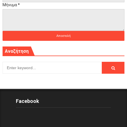
Μήνυμα
*
Αναζήτηση
Facebook