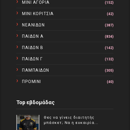
ΜΙΝΙ ΑΓΟΡΙΑ
(152)
ΜΙΝΙ ΚΟΡΙΤΣΙΑ
(42)
ΝΕΑΝΙΔΩΝ
(387)
ΠΑΙΔΩΝ Α
(834)
ΠΑΙΔΩΝ Β
(142)
ΠΑΙΔΩΝ Γ
(132)
ΠΑΜΠΑΙΔΩΝ
(305)
ΠΡΟΜΙΝΙ
(40)
Top εβδομάδας
Θες να γίνεις διαιτητής
μπάσκετ; Να η ευκαιρία...