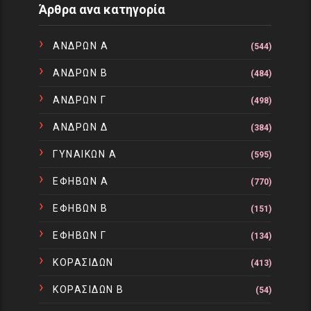
Άρθρα ανα κατηγορία
ΑΝΔΡΩΝ Α
(544)
ΑΝΔΡΩΝ Β
(484)
ΑΝΔΡΩΝ Γ
(498)
ΑΝΔΡΩΝ Δ
(384)
ΓΥΝΑΙΚΩΝ Α
(595)
ΕΦΗΒΩΝ Α
(770)
ΕΦΗΒΩΝ Β
(151)
ΕΦΗΒΩΝ Γ
(134)
ΚΟΡΑΣΙΔΩΝ
(413)
ΚΟΡΑΣΙΔΩΝ Β
(54)