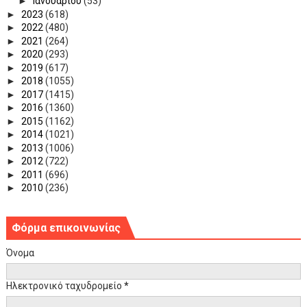
►
Ιανουαρίου
(53)
►
2023
(618)
►
2022
(480)
►
2021
(264)
►
2020
(293)
►
2019
(617)
►
2018
(1055)
►
2017
(1415)
►
2016
(1360)
►
2015
(1162)
►
2014
(1021)
►
2013
(1006)
►
2012
(722)
►
2011
(696)
►
2010
(236)
Φόρμα επικοινωνίας
Όνομα
Ηλεκτρονικό ταχυδρομείο
*