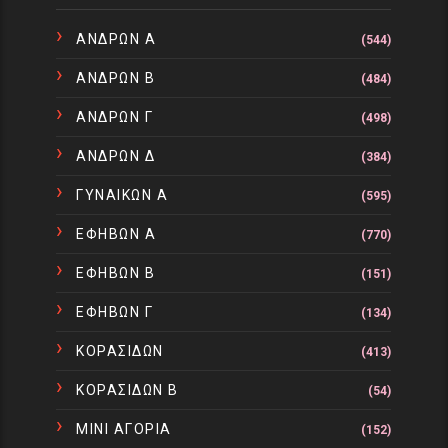
ΑΝΔΡΩΝ Α
(544)
ΑΝΔΡΩΝ Β
(484)
ΑΝΔΡΩΝ Γ
(498)
ΑΝΔΡΩΝ Δ
(384)
ΓΥΝΑΙΚΩΝ Α
(595)
ΕΦΗΒΩΝ Α
(770)
ΕΦΗΒΩΝ Β
(151)
ΕΦΗΒΩΝ Γ
(134)
ΚΟΡΑΣΙΔΩΝ
(413)
ΚΟΡΑΣΙΔΩΝ Β
(54)
ΜΙΝΙ ΑΓΟΡΙΑ
(152)