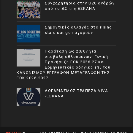
Συγχαρητήρια στην U20 ανδρών
από το ΔΣ της ΕΣΚΑΝΑ
Σημαντικές αλλαγές στα rising
stars και gen αγοριών
Παράταση ως 20/07 για
υποβολή αθλούμενων -Γενική
Προκήρυξη ΕΟΚ 2026-27 και
Ερμηνευτικές οδηγίες επί του
ΚΑΝΟΝΙΣΜΟΥ ΕΓΓΡΑΦΩΝ-ΜΕΤΑΓΡΑΦΩΝ ΤΗΣ
ΕΟΚ 2026-2027
ΛΟΓΑΡΙΑΣΜΟΣ ΤΡΑΠΕΖΑ VIVA
-ΕΣΚΑΝΑ