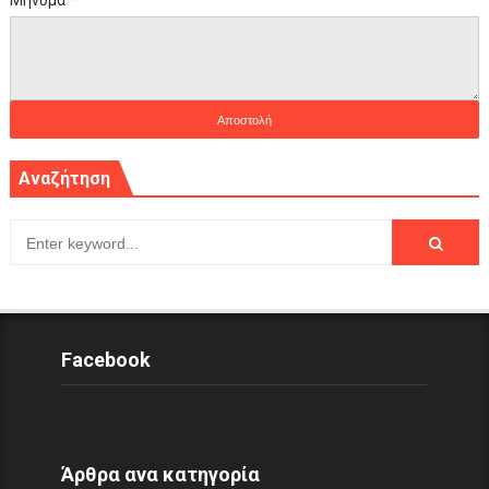
Μήνυμα
*
Αναζήτηση
Facebook
Άρθρα ανα κατηγορία