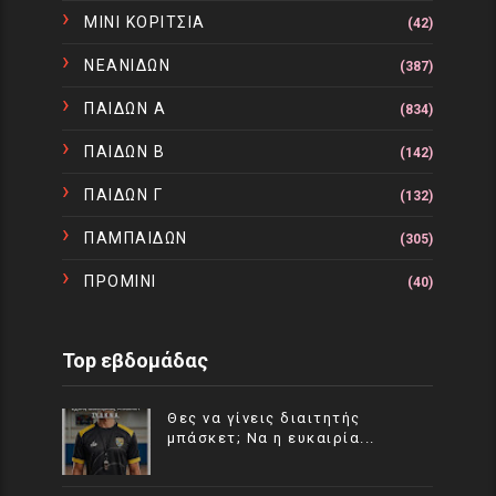
ΜΙΝΙ ΚΟΡΙΤΣΙΑ
(42)
ΝΕΑΝΙΔΩΝ
(387)
ΠΑΙΔΩΝ Α
(834)
ΠΑΙΔΩΝ Β
(142)
ΠΑΙΔΩΝ Γ
(132)
ΠΑΜΠΑΙΔΩΝ
(305)
ΠΡΟΜΙΝΙ
(40)
Top εβδομάδας
Θες να γίνεις διαιτητής
μπάσκετ; Να η ευκαιρία...