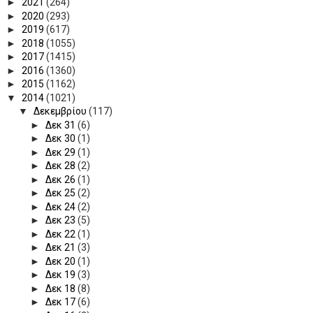
►
2021
(264)
►
2020
(293)
►
2019
(617)
►
2018
(1055)
►
2017
(1415)
►
2016
(1360)
►
2015
(1162)
▼
2014
(1021)
▼
Δεκεμβρίου
(117)
►
Δεκ 31
(6)
►
Δεκ 30
(1)
►
Δεκ 29
(1)
►
Δεκ 28
(2)
►
Δεκ 26
(1)
►
Δεκ 25
(2)
►
Δεκ 24
(2)
►
Δεκ 23
(5)
►
Δεκ 22
(1)
►
Δεκ 21
(3)
►
Δεκ 20
(1)
►
Δεκ 19
(3)
►
Δεκ 18
(8)
►
Δεκ 17
(6)