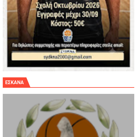
ΕΣΚΑΝΑ