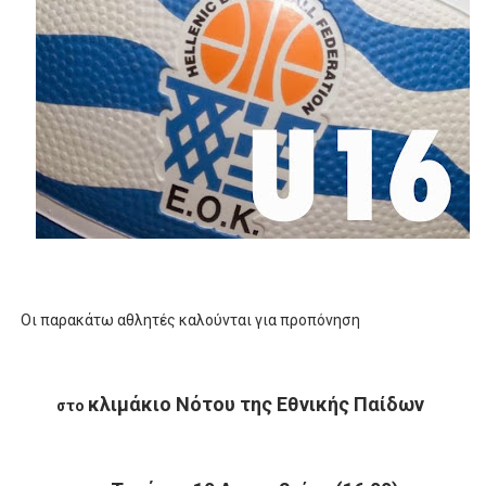
Οι παρακάτω αθλητές καλούνται για προπόνηση
κλιμάκιο Νότου της Εθνικής Παίδων
στο