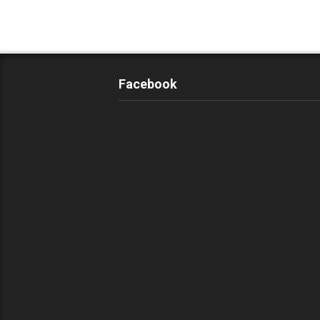
Facebook