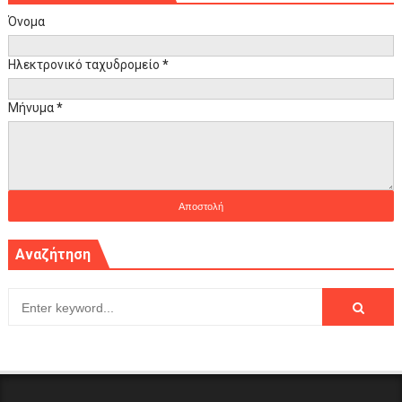
Όνομα
Ηλεκτρονικό ταχυδρομείο
*
Μήνυμα
*
Αναζήτηση