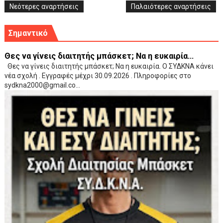
Νεότερες αναρτήσεις
Παλαιότερες αναρτήσεις
Σημαντικό
Θες να γίνεις διαιτητής μπάσκετ; Να η ευκαιρία...
Θες να γίνεις διαιτητής μπάσκετ; Να η ευκαιρία. Ο ΣΥΔΚΝΑ κάνει
νέα σχολή . Εγγραφές μέχρι 30.09.2026 . Πληροφορίες στο
sydkna2000@gmail.co...