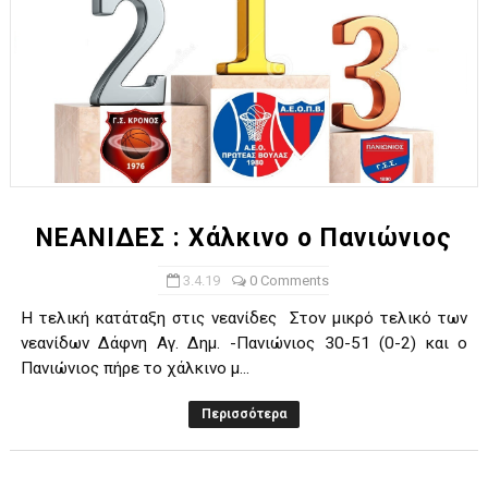
ΝΕΑΝΙΔΕΣ : Χάλκινο ο Πανιώνιος
3.4.19
0 Comments
Η τελική κατάταξη στις νεανίδες Στον μικρό τελικό των
νεανίδων Δάφνη Αγ. Δημ. -Πανιώνιος 30-51 (0-2) και ο
Πανιώνιος πήρε το χάλκινο μ...
Περισσότερα