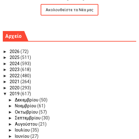
Ακολουθείστε τα Νέα μας
Αρχείο
►
2026
(72)
►
2025
(511)
►
2024
(593)
►
2023
(618)
►
2022
(480)
►
2021
(264)
►
2020
(293)
▼
2019
(617)
►
Δεκεμβρίου
(50)
►
Νοεμβρίου
(61)
►
Οκτωβρίου
(57)
►
Σεπτεμβρίου
(30)
►
Αυγούστου
(21)
►
Ιουλίου
(35)
►
Ιουνίου
(27)