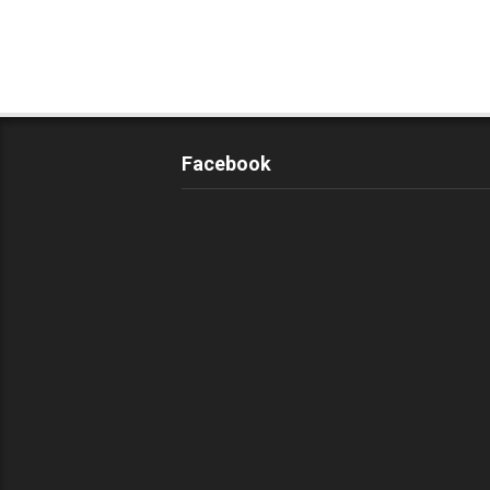
Facebook