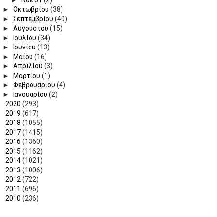
►
Οκτωβρίου
(38)
►
Σεπτεμβρίου
(40)
►
Αυγούστου
(15)
►
Ιουλίου
(34)
►
Ιουνίου
(13)
►
Μαΐου
(16)
►
Απριλίου
(3)
►
Μαρτίου
(1)
►
Φεβρουαρίου
(4)
►
Ιανουαρίου
(2)
►
2020
(293)
►
2019
(617)
►
2018
(1055)
►
2017
(1415)
►
2016
(1360)
►
2015
(1162)
►
2014
(1021)
►
2013
(1006)
►
2012
(722)
►
2011
(696)
►
2010
(236)