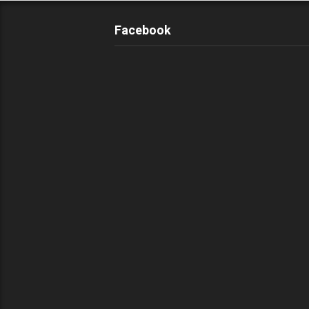
Facebook