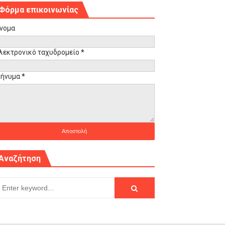
Φόρμα επικοινωνίας
νομα
λεκτρονικό ταχυδρομείο
*
ήνυμα
*
Αναζήτηση