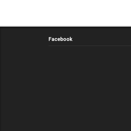
Facebook