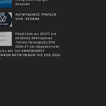
αγοριών
ΛΟΓΑΡΙΑΣΜΟΣ ΤΡΑΠΕΖΑ
VIVA -ΕΣΚΑΝΑ
Παράταση ως 20/07 για
υποβολή αθλούμενων
-Γενική Προκήρυξη ΕΟΚ
2026-27 και Ερμηνευτικές
γίες επί του ΚΑΝΟΝΙΣΜΟΥ
ΡΑΦΩΝ-ΜΕΤΑΓΡΑΦΩΝ ΤΗΣ ΕΟΚ 2026-
7