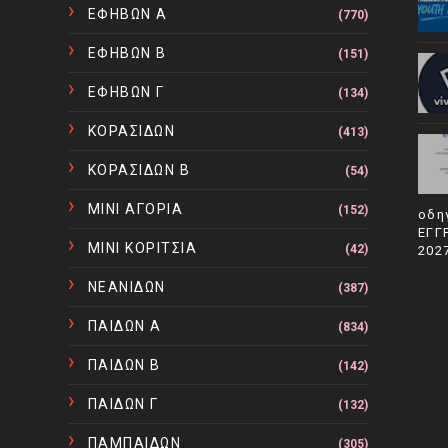
ΕΦΗΒΩΝ Α
(770)
ΕΦΗΒΩΝ Β
(151)
ΕΦΗΒΩΝ Γ
(134)
ΚΟΡΑΣΙΔΩΝ
(413)
ΚΟΡΑΣΙΔΩΝ Β
(54)
ΜΙΝΙ ΑΓΟΡΙΑ
(152)
οδη
ΕΓΓ
ΜΙΝΙ ΚΟΡΙΤΣΙΑ
(42)
202
ΝΕΑΝΙΔΩΝ
(387)
ΠΑΙΔΩΝ Α
(834)
ΠΑΙΔΩΝ Β
(142)
ΠΑΙΔΩΝ Γ
(132)
ΠΑΜΠΑΙΔΩΝ
(305)