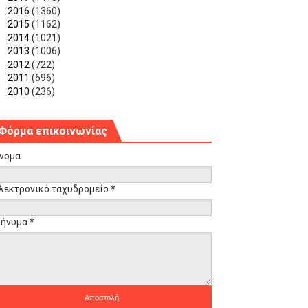
►
2016
(1360)
►
2015
(1162)
►
2014
(1021)
►
2013
(1006)
►
2012
(722)
►
2011
(696)
►
2010
(236)
Φόρμα επικοινωνίας
νομα
λεκτρονικό ταχυδρομείο
*
ήνυμα
*