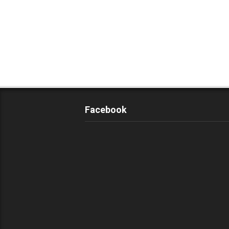
Facebook