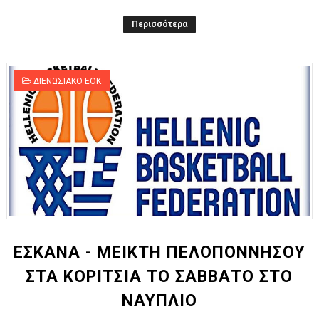
Περισσότερα
ΔΙΕΝΩΣΙΑΚΟ ΕΟΚ
ΕΣΚΑΝΑ - ΜΕΙΚΤΗ ΠΕΛΟΠΟΝΝΗΣΟΥ
ΣΤΑ ΚΟΡΙΤΣΙΑ ΤΟ ΣΑΒΒΑΤΟ ΣΤΟ
ΝΑΥΠΛΙΟ