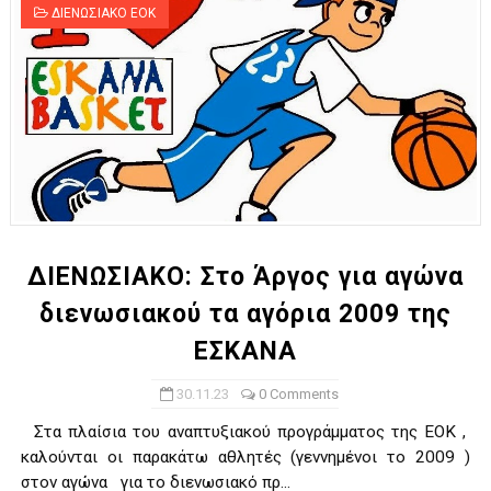
ΔΙΕΝΩΣΙΑΚΟ ΕΟΚ
ΔΙΕΝΩΣΙΑΚΟ: Στο Άργος για αγώνα
διενωσιακού τα αγόρια 2009 της
ΕΣΚΑΝΑ
30.11.23
0 Comments
Στα πλαίσια του αναπτυξιακού προγράμματος της ΕΟΚ ,
καλούνται οι παρακάτω αθλητές (γεννημένοι το 2009 )
στον αγώνα για το διενωσιακό πρ...