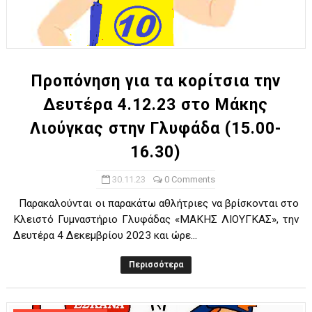
Προπόνηση για τα κορίτσια την
Δευτέρα 4.12.23 στο Μάκης
Λιούγκας στην Γλυφάδα (15.00-
16.30)
30.11.23
0 Comments
Παρακαλούνται οι παρακάτω αθλήτριες να βρίσκονται στο
Κλειστό Γυμναστήριο Γλυφάδας «ΜΑΚΗΣ ΛΙΟΥΓΚΑΣ», την
Δευτέρα 4 Δεκεμβρίου 2023 και ώρε...
Περισσότερα