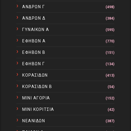
ΑΝΔΡΩΝ Γ
(498)
ΑΝΔΡΩΝ Δ
(384)
ΓΥΝΑΙΚΩΝ Α
(595)
ΕΦΗΒΩΝ Α
(770)
ΕΦΗΒΩΝ Β
(151)
ΕΦΗΒΩΝ Γ
(134)
ΚΟΡΑΣΙΔΩΝ
(413)
ΚΟΡΑΣΙΔΩΝ Β
(54)
ΜΙΝΙ ΑΓΟΡΙΑ
(152)
ΜΙΝΙ ΚΟΡΙΤΣΙΑ
(42)
ΝΕΑΝΙΔΩΝ
(387)