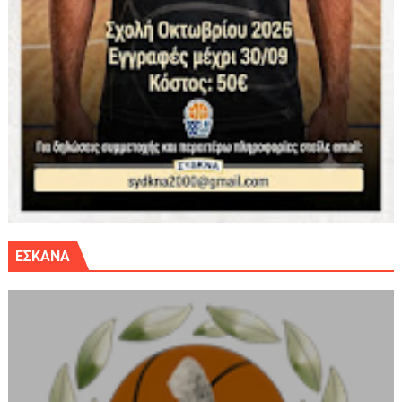
ΕΣΚΑΝΑ