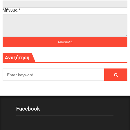
Μήνυμα
*
Αναζήτηση
Facebook