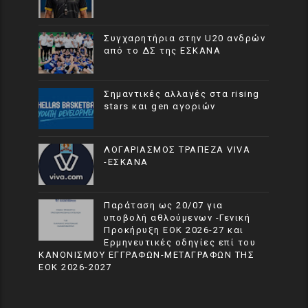
Συγχαρητήρια στην U20 ανδρών
από το ΔΣ της ΕΣΚΑΝΑ
Σημαντικές αλλαγές στα rising
stars και gen αγοριών
ΛΟΓΑΡΙΑΣΜΟΣ ΤΡΑΠΕΖΑ VIVA
-ΕΣΚΑΝΑ
Παράταση ως 20/07 για
υποβολή αθλούμενων -Γενική
Προκήρυξη ΕΟΚ 2026-27 και
Ερμηνευτικές οδηγίες επί του
ΚΑΝΟΝΙΣΜΟΥ ΕΓΓΡΑΦΩΝ-ΜΕΤΑΓΡΑΦΩΝ ΤΗΣ
ΕΟΚ 2026-2027