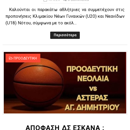
Καλούνται οι παρακάτω αθλήτριες να συμμετέχουν στις
προπονήσεις Κλιμακίου Νέων Γυναικών (U20) και Νεανίδων
(U18) Νότου, σύμφωνα με το ακόλ...
Περισσότερα
ΠΡΟΟΔΕΥΤΙΚΗ
ΑΠΟΦΑΣΗ ΔΣ ΕΣΚΑΝΑ :