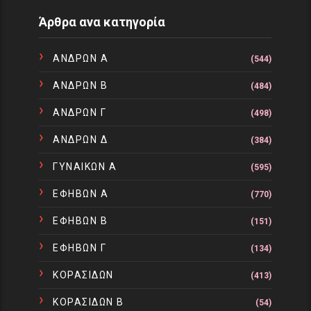
Άρθρα ανα κατηγορία
ΑΝΔΡΩΝ Α
(544)
ΑΝΔΡΩΝ Β
(484)
ΑΝΔΡΩΝ Γ
(498)
ΑΝΔΡΩΝ Δ
(384)
ΓΥΝΑΙΚΩΝ Α
(595)
ΕΦΗΒΩΝ Α
(770)
ΕΦΗΒΩΝ Β
(151)
ΕΦΗΒΩΝ Γ
(134)
ΚΟΡΑΣΙΔΩΝ
(413)
ΚΟΡΑΣΙΔΩΝ Β
(54)