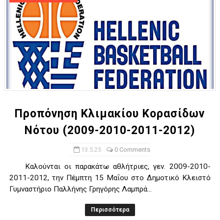
Προπόνηση Κλιμακίου Κορασίδων
Νότου (2009-2010-2011-2012)
13.5.25
0 Comments
Καλούνται οι παρακάτω αθλήτριες, γεν. 2009-2010-
2011-2012, την Πέμπτη 15 Μαΐου στο Δημοτικό Κλειστό
Γυμναστήριο Παλλήνης Γρηγόρης Λαμπρά...
Περισσότερα