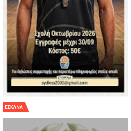
ΕΣΚΑΝΑ