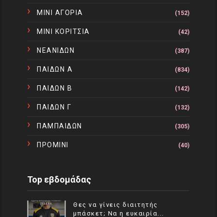
ΜΙΝΙ ΑΓΟΡΙΑ
(152)
ΜΙΝΙ ΚΟΡΙΤΣΙΑ
(42)
ΝΕΑΝΙΔΩΝ
(387)
ΠΑΙΔΩΝ Α
(834)
ΠΑΙΔΩΝ Β
(142)
ΠΑΙΔΩΝ Γ
(132)
ΠΑΜΠΑΙΔΩΝ
(305)
ΠΡΟΜΙΝΙ
(40)
Top εβδομάδας
Θες να γίνεις διαιτητής
μπάσκετ; Να η ευκαιρία...