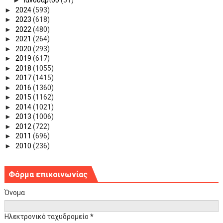
►
Ιανουαρίου
(51)
►
2024
(593)
►
2023
(618)
►
2022
(480)
►
2021
(264)
►
2020
(293)
►
2019
(617)
►
2018
(1055)
►
2017
(1415)
►
2016
(1360)
►
2015
(1162)
►
2014
(1021)
►
2013
(1006)
►
2012
(722)
►
2011
(696)
►
2010
(236)
Φόρμα επικοινωνίας
Όνομα
Ηλεκτρονικό ταχυδρομείο
*