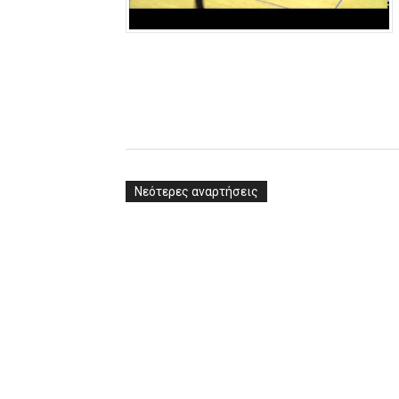
Νεότερες αναρτήσεις