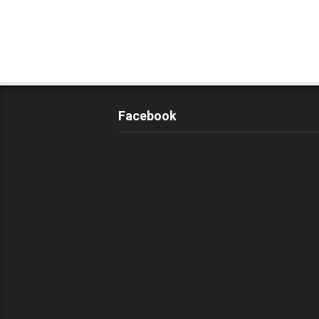
Facebook