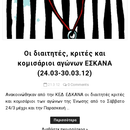
Οι διαιτητές, κριτές και
κομισάριοι αγώνων ΕΣΚΑΝΑ
(24.03-30.03.12)
21.3.12
0 Comments
Ανακοινώθηκαν από την ΚΕΔ ΕΔΚΑΝΑ οι διαιτητές κριτές
και κομισάριοι των αγώνων της Ένωσης από το Σάββατο
24/3 μέχρι και την Παρασκευή ...
Περισσότερα
Διαβάστε περισσότερα »