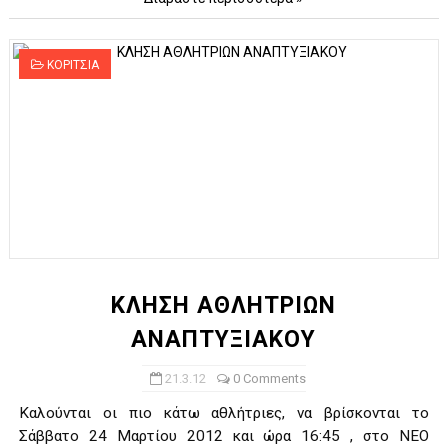
ΚΟΡΙΤΣΙΑ
ΚΛΗΣΗ ΑΘΛΗΤΡΙΩΝ
ΑΝΑΠΤΥΞΙΑΚΟΥ
21.3.12
0 Comments
Καλούνται οι πιο κάτω αθλήτριες, να βρίσκονται το
Σάββατο 24 Μαρτίου 2012 και ώρα 16:45 , στο ΝΕΟ