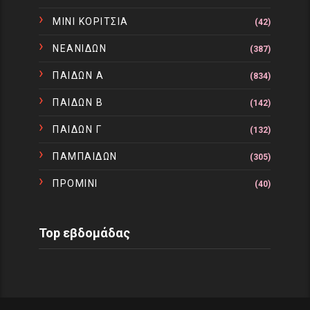
ΜΙΝΙ ΚΟΡΙΤΣΙΑ
(42)
ΝΕΑΝΙΔΩΝ
(387)
ΠΑΙΔΩΝ Α
(834)
ΠΑΙΔΩΝ Β
(142)
ΠΑΙΔΩΝ Γ
(132)
ΠΑΜΠΑΙΔΩΝ
(305)
ΠΡΟΜΙΝΙ
(40)
Top εβδομάδας