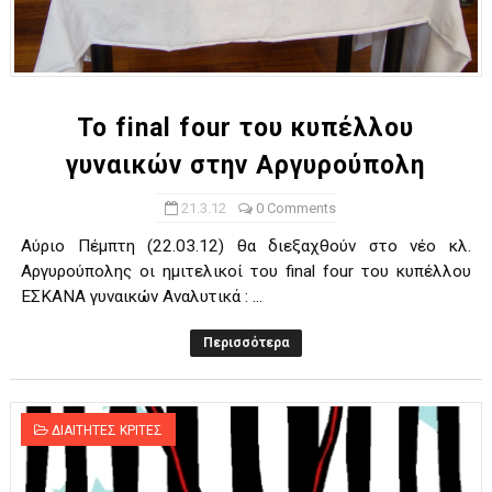
To final four του κυπέλλου
γυναικών στην Αργυρούπολη
21.3.12
0 Comments
Αύριο Πέμπτη (22.03.12) θα διεξαχθούν στο νέο κλ.
Αργυρούπολης οι ημιτελικοί του final four του κυπέλλου
ΕΣΚΑΝΑ γυναικών Αναλυτικά : ...
Περισσότερα
ΔΙΑΙΤΗΤΕΣ ΚΡΙΤΕΣ