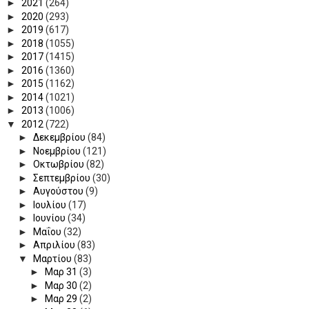
►
2021
(264)
►
2020
(293)
►
2019
(617)
►
2018
(1055)
►
2017
(1415)
►
2016
(1360)
►
2015
(1162)
►
2014
(1021)
►
2013
(1006)
▼
2012
(722)
►
Δεκεμβρίου
(84)
►
Νοεμβρίου
(121)
►
Οκτωβρίου
(82)
►
Σεπτεμβρίου
(30)
►
Αυγούστου
(9)
►
Ιουλίου
(17)
►
Ιουνίου
(34)
►
Μαΐου
(32)
►
Απριλίου
(83)
▼
Μαρτίου
(83)
►
Μαρ 31
(3)
►
Μαρ 30
(2)
►
Μαρ 29
(2)