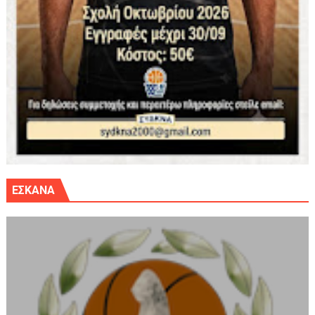
ΕΣΚΑΝΑ