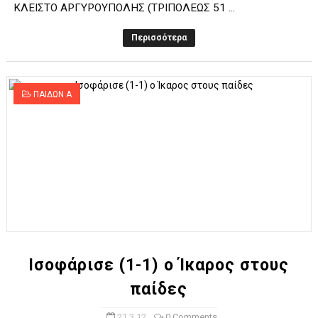
ΚΛΕΙΣΤΟ ΑΡΓΥΡΟΥΠΟΛΗΣ (ΤΡΙΠΟΛΕΩΣ 51 ...
Περισσότερα
ΠΑΙΔΩΝ Α
Ισoφάρισε (1-1) ο Ίκαρος στους
παίδες
21.3.12
0 Comments