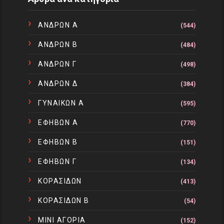
ΑΝΔΡΩΝ Α
(544)
ΑΝΔΡΩΝ Β
(484)
ΑΝΔΡΩΝ Γ
(498)
ΑΝΔΡΩΝ Δ
(384)
ΓΥΝΑΙΚΩΝ Α
(595)
ΕΦΗΒΩΝ Α
(770)
ΕΦΗΒΩΝ Β
(151)
ΕΦΗΒΩΝ Γ
(134)
ΚΟΡΑΣΙΔΩΝ
(413)
ΚΟΡΑΣΙΔΩΝ Β
(54)
ΜΙΝΙ ΑΓΟΡΙΑ
(152)