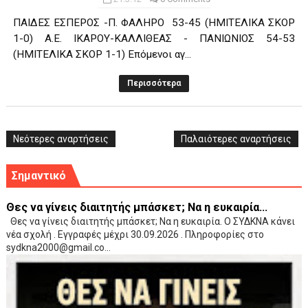
ΠΑΙΔΕΣ ΕΣΠΕΡΟΣ -Π. ΦΑΛΗΡΟ 53-45 (ΗΜΙΤΕΛΙΚΑ ΣΚΟΡ
1-0) Α.Ε. ΙΚΑΡΟΥ-ΚΑΛΛΙΘΕΑΣ - ΠΑΝΙΩΝΙΟΣ 54-53
(ΗΜΙΤΕΛΙΚΑ ΣΚΟΡ 1-1) Επόμενοι αγ...
Περισσότερα
Νεότερες αναρτήσεις
Παλαιότερες αναρτήσεις
Σημαντικό
Θες να γίνεις διαιτητής μπάσκετ; Να η ευκαιρία...
Θες να γίνεις διαιτητής μπάσκετ; Να η ευκαιρία. Ο ΣΥΔΚΝΑ κάνει
νέα σχολή . Εγγραφές μέχρι 30.09.2026 . Πληροφορίες στο
sydkna2000@gmail.co...