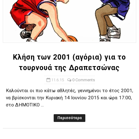
Κλήση των 2001 (αγόρια) για το
τουρνουά της Δραπετσώνας
11.6.15
0 Comments
Καλούνται οι πιο κάτω αθλητές, γεννημένοι το έτος 2001,
να βρίσκονται την Κυριακή 14 Ιουνίου 2015 και ώρα 17:00,
στο ΔΗΜΟΤΙΚΟ ...
Περισσότερα