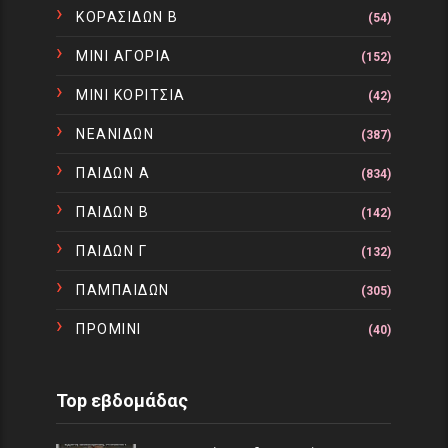
ΚΟΡΑΣΙΔΩΝ Β
(54)
ΜΙΝΙ ΑΓΟΡΙΑ
(152)
ΜΙΝΙ ΚΟΡΙΤΣΙΑ
(42)
ΝΕΑΝΙΔΩΝ
(387)
ΠΑΙΔΩΝ Α
(834)
ΠΑΙΔΩΝ Β
(142)
ΠΑΙΔΩΝ Γ
(132)
ΠΑΜΠΑΙΔΩΝ
(305)
ΠΡΟΜΙΝΙ
(40)
Top εβδομάδας