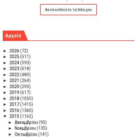
Ακολουθείστε τα Νέα μας
Αρχείο
►
2026
(72)
►
2025
(511)
►
2024
(593)
►
2023
(618)
►
2022
(480)
►
2021
(264)
►
2020
(293)
►
2019
(617)
►
2018
(1055)
►
2017
(1415)
►
2016
(1360)
▼
2015
(1162)
►
Δεκεμβρίου
(95)
►
Νοεμβρίου
(135)
►
Οκτωβρίου
(141)