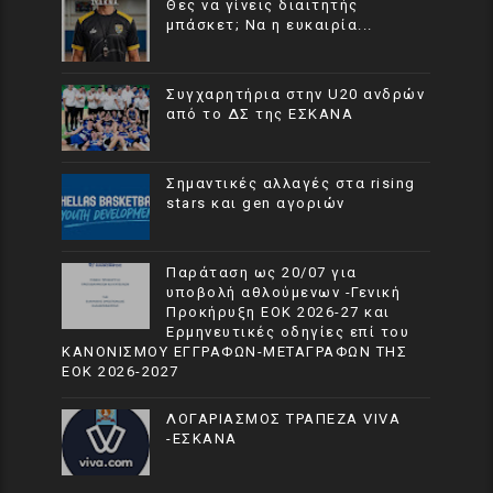
Θες να γίνεις διαιτητής
μπάσκετ; Να η ευκαιρία...
Συγχαρητήρια στην U20 ανδρών
από το ΔΣ της ΕΣΚΑΝΑ
Σημαντικές αλλαγές στα rising
stars και gen αγοριών
Παράταση ως 20/07 για
υποβολή αθλούμενων -Γενική
Προκήρυξη ΕΟΚ 2026-27 και
Ερμηνευτικές οδηγίες επί του
ΚΑΝΟΝΙΣΜΟΥ ΕΓΓΡΑΦΩΝ-ΜΕΤΑΓΡΑΦΩΝ ΤΗΣ
ΕΟΚ 2026-2027
ΛΟΓΑΡΙΑΣΜΟΣ ΤΡΑΠΕΖΑ VIVA
-ΕΣΚΑΝΑ