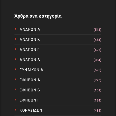
Άρθρα ανα κατηγορία
ΑΝΔΡΩΝ Α
(544)
ΑΝΔΡΩΝ Β
(484)
ΑΝΔΡΩΝ Γ
(498)
ΑΝΔΡΩΝ Δ
(384)
ΓΥΝΑΙΚΩΝ Α
(595)
ΕΦΗΒΩΝ Α
(770)
ΕΦΗΒΩΝ Β
(151)
ΕΦΗΒΩΝ Γ
(134)
ΚΟΡΑΣΙΔΩΝ
(413)