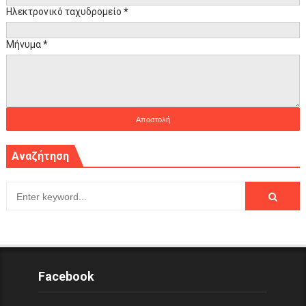
Ηλεκτρονικό ταχυδρομείο
*
Μήνυμα
*
Αναζήτηση
Facebook