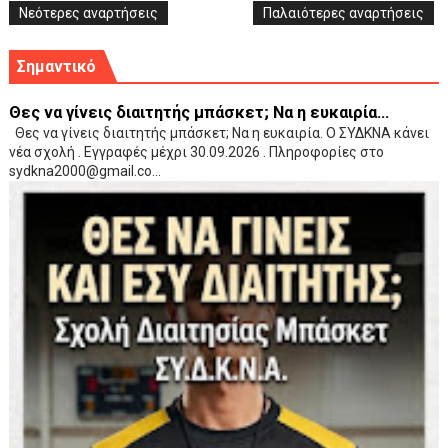
Νεότερες αναρτήσεις
Παλαιότερες αναρτήσεις
Σημαντικό
Θες να γίνεις διαιτητής μπάσκετ; Να η ευκαιρία...
Θες να γίνεις διαιτητής μπάσκετ; Να η ευκαιρία. Ο ΣΥΔΚΝΑ κάνει
νέα σχολή . Εγγραφές μέχρι 30.09.2026 . Πληροφορίες στο
sydkna2000@gmail.co...