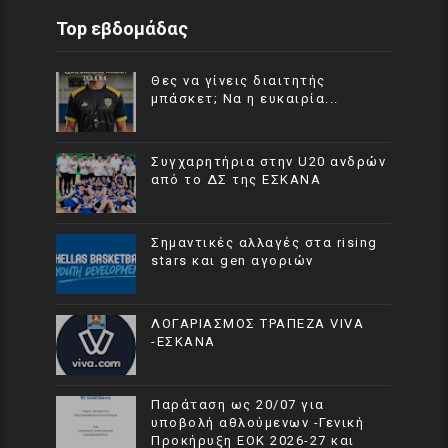
Top εβδομάδας
Θες να γίνεις διαιτητής
μπάσκετ; Να η ευκαιρία...
Συγχαρητήρια στην U20 ανδρών
από το ΔΣ της ΕΣΚΑΝΑ
Σημαντικές αλλαγές στα rising
stars και gen αγοριών
ΛΟΓΑΡΙΑΣΜΟΣ ΤΡΑΠΕΖΑ VIVA
-ΕΣΚΑΝΑ
Παράταση ως 20/07 για
υποβολή αθλούμενων -Γενική
Προκήρυξη ΕΟΚ 2026-27 και