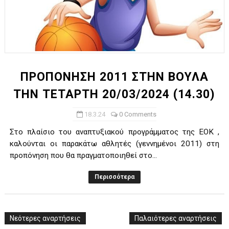
ΠΡΟΠΟΝΗΣΗ 2011 ΣΤΗΝ ΒΟΥΛΑ
ΤΗΝ ΤΕΤΑΡΤΗ 20/03/2024 (14.30)
18.3.24
0 Comments
Στο πλαίσιο του αναπτυξιακού προγράμματος της ΕΟΚ ,
καλούνται οι παρακάτω αθλητές (γεννημένοι 2011) στη
προπόνηση που θα πραγματοποιηθεί στο...
Περισσότερα
Νεότερες αναρτήσεις
Παλαιότερες αναρτήσεις