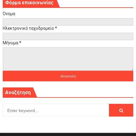
Φόρμα επικοινωνίας
Όνομα
Ηλεκτρονικό ταχυδρομείο
*
Μήνυμα
*
Αναζήτηση