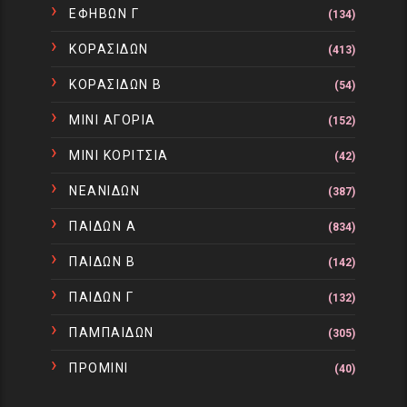
ΕΦΗΒΩΝ Γ
(134)
ΚΟΡΑΣΙΔΩΝ
(413)
ΚΟΡΑΣΙΔΩΝ Β
(54)
ΜΙΝΙ ΑΓΟΡΙΑ
(152)
ΜΙΝΙ ΚΟΡΙΤΣΙΑ
(42)
ΝΕΑΝΙΔΩΝ
(387)
ΠΑΙΔΩΝ Α
(834)
ΠΑΙΔΩΝ Β
(142)
ΠΑΙΔΩΝ Γ
(132)
ΠΑΜΠΑΙΔΩΝ
(305)
ΠΡΟΜΙΝΙ
(40)