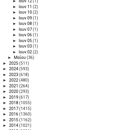
►
Ιουν 12
(1)
►
Ιουν 11
(2)
►
Ιουν 10
(2)
►
Ιουν 09
(1)
►
Ιουν 08
(1)
►
Ιουν 07
(1)
►
Ιουν 06
(1)
►
Ιουν 05
(1)
►
Ιουν 03
(1)
►
Ιουν 02
(2)
►
Μαΐου
(36)
►
2025
(511)
►
2024
(593)
►
2023
(618)
►
2022
(480)
►
2021
(264)
►
2020
(293)
►
2019
(617)
►
2018
(1055)
►
2017
(1415)
►
2016
(1360)
►
2015
(1162)
►
2014
(1021)