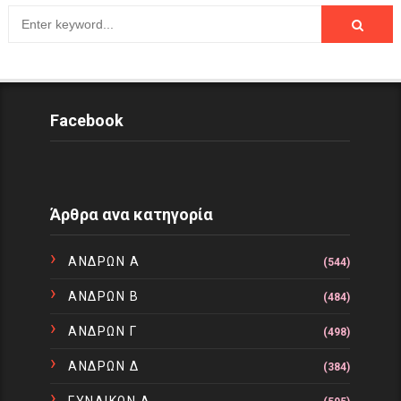
Facebook
Άρθρα ανα κατηγορία
ΑΝΔΡΩΝ Α
(544)
ΑΝΔΡΩΝ Β
(484)
ΑΝΔΡΩΝ Γ
(498)
ΑΝΔΡΩΝ Δ
(384)
ΓΥΝΑΙΚΩΝ Α