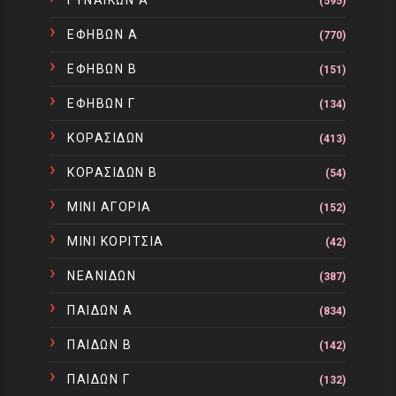
(595)
ΕΦΗΒΩΝ Α
(770)
ΕΦΗΒΩΝ Β
(151)
ΕΦΗΒΩΝ Γ
(134)
ΚΟΡΑΣΙΔΩΝ
(413)
ΚΟΡΑΣΙΔΩΝ Β
(54)
ΜΙΝΙ ΑΓΟΡΙΑ
(152)
ΜΙΝΙ ΚΟΡΙΤΣΙΑ
(42)
ΝΕΑΝΙΔΩΝ
(387)
ΠΑΙΔΩΝ Α
(834)
ΠΑΙΔΩΝ Β
(142)
ΠΑΙΔΩΝ Γ
(132)