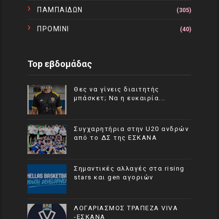
ΠΑΜΠΑΙΔΩΝ
(305)
ΠΡΟΜΙΝΙ
(40)
Top εβδομάδας
Θες να γίνεις διαιτητής
μπάσκετ; Να η ευκαιρία...
Συγχαρητήρια στην U20 ανδρών
από το ΔΣ της ΕΣΚΑΝΑ
Σημαντικές αλλαγές στα rising
stars και gen αγοριών
ΛΟΓΑΡΙΑΣΜΟΣ ΤΡΑΠΕΖΑ VIVA
-ΕΣΚΑΝΑ