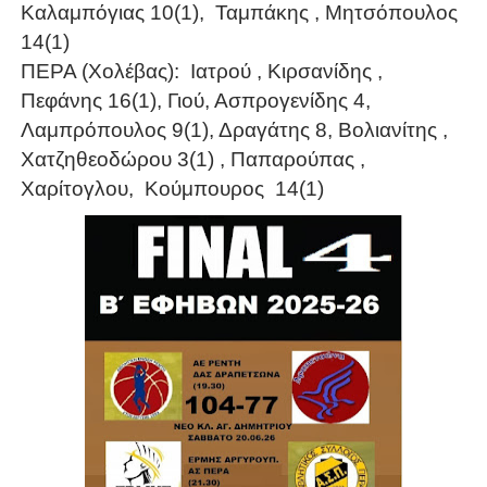
Καλαμπόγιας 10(1), Ταμπάκης , Μητσόπουλος
14(1)
ΠΕΡΑ (Χολέβας): Ιατρού , Κιρσανίδης ,
Πεφάνης 16(1), Γιού, Ασπρογενίδης 4,
Λαμπρόπουλος 9(1), Δραγάτης 8, Βολιανίτης ,
Χατζηθεοδώρου 3(1) , Παπαρούπας ,
Χαρίτογλου, Κούμπουρος 14(1)