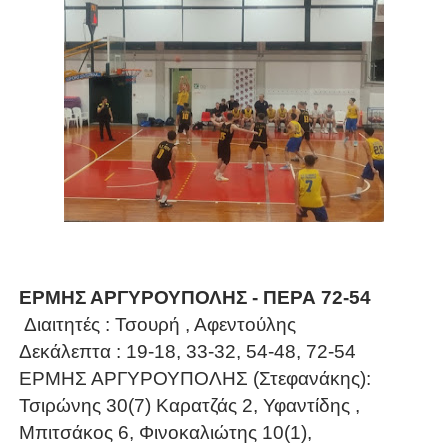
ΕΡΜΗΣ ΑΡΓΥΡΟΥΠΟΛΗΣ - ΠΕΡΑ 72-54
Διαιτητές : Τσουρή , Αφεντούλης
Δεκάλεπτα : 19-18, 33-32, 54-48, 72-54
ΕΡΜΗΣ ΑΡΓΥΡΟΥΠΟΛΗΣ (Στεφανάκης):
Τσιρώνης 30(7) Καρατζάς 2, Υφαντίδης ,
Μπιτσάκος 6, Φινοκαλιώτης 10(1),