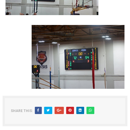
SHARE THIS: