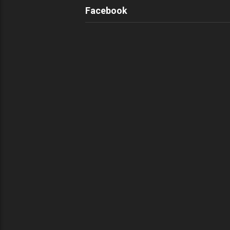
Facebook