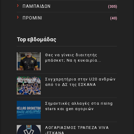
ΠΑΜΠΑΙΔΩΝ
(305)
ΠΡΟΜΙΝΙ
(40)
Top εβδομάδας
Θες να γίνεις διαιτητής
μπάσκετ; Να η ευκαιρία...
Συγχαρητήρια στην U20 ανδρών
από το ΔΣ της ΕΣΚΑΝΑ
Σημαντικές αλλαγές στα rising
stars και gen αγοριών
ΛΟΓΑΡΙΑΣΜΟΣ ΤΡΑΠΕΖΑ VIVA
-ΕΣΚΑΝΑ