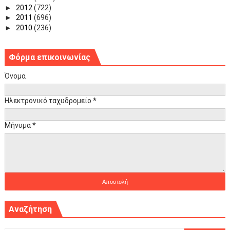
►
2012
(722)
►
2011
(696)
►
2010
(236)
Φόρμα επικοινωνίας
Όνομα
Ηλεκτρονικό ταχυδρομείο
*
Μήνυμα
*
Αναζήτηση