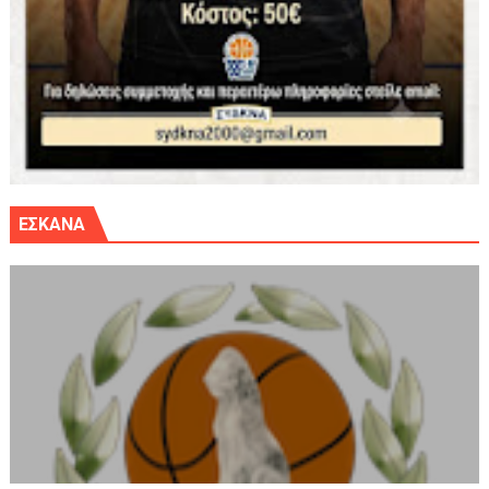
ΕΣΚΑΝΑ