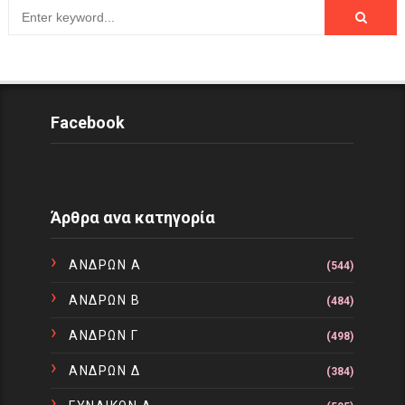
Facebook
Άρθρα ανα κατηγορία
ΑΝΔΡΩΝ Α
(544)
ΑΝΔΡΩΝ Β
(484)
ΑΝΔΡΩΝ Γ
(498)
ΑΝΔΡΩΝ Δ
(384)