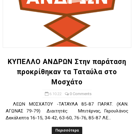
ΚΥΠΕΛΛΟ ΑΝΔΡΩΝ Στην παράταση
προκρίθηκαν τα Ταταύλα στο
Μοσχάτο
6.10.22
0 Comments
ΛΕΩΝ ΜΟΣΧΑΤΟΥ -ΤΑΤΑΥΛΑ 85-87 ΠΑΡΑΤ. (ΚΑΝ.
ΑΓΩΝΑΣ 79-79) Διαιτητές: Μπιτέρνας, Γερουλάνος
Δεκάλεπτα 16-15, 34-42, 63-60, 76-76, 85-87 ΛΕ...
Περισσότερα