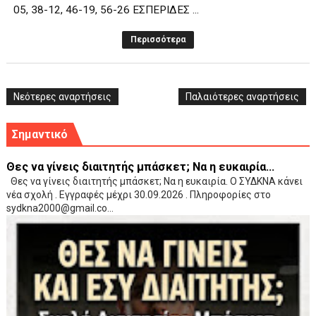
05, 38-12, 46-19, 56-26 ΕΣΠΕΡΙΔΕΣ ...
Περισσότερα
Νεότερες αναρτήσεις
Παλαιότερες αναρτήσεις
Σημαντικό
Θες να γίνεις διαιτητής μπάσκετ; Να η ευκαιρία...
Θες να γίνεις διαιτητής μπάσκετ; Να η ευκαιρία. Ο ΣΥΔΚΝΑ κάνει
νέα σχολή . Εγγραφές μέχρι 30.09.2026 . Πληροφορίες στο
sydkna2000@gmail.co...