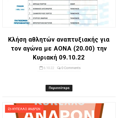
Κλήση αθλητών αναπτυξιακής για
τον αγώνα με ΑΟΝΑ (20.00) την
Κυριακή 09.10.22
6.10.22
0 Comments
Περισσότερα
ΚΥΠΕΛΛΟ ΑΝΔΡΩΝ