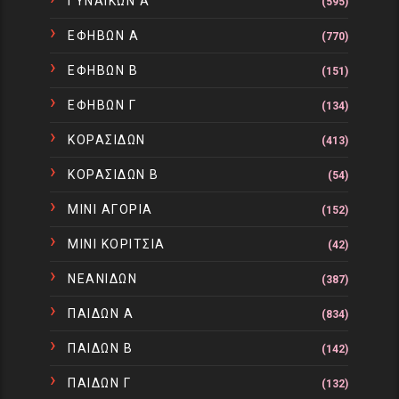
ΓΥΝΑΙΚΩΝ Α
(595)
ΕΦΗΒΩΝ Α
(770)
ΕΦΗΒΩΝ Β
(151)
ΕΦΗΒΩΝ Γ
(134)
ΚΟΡΑΣΙΔΩΝ
(413)
ΚΟΡΑΣΙΔΩΝ Β
(54)
ΜΙΝΙ ΑΓΟΡΙΑ
(152)
ΜΙΝΙ ΚΟΡΙΤΣΙΑ
(42)
ΝΕΑΝΙΔΩΝ
(387)
ΠΑΙΔΩΝ Α
(834)
ΠΑΙΔΩΝ Β
(142)
ΠΑΙΔΩΝ Γ
(132)